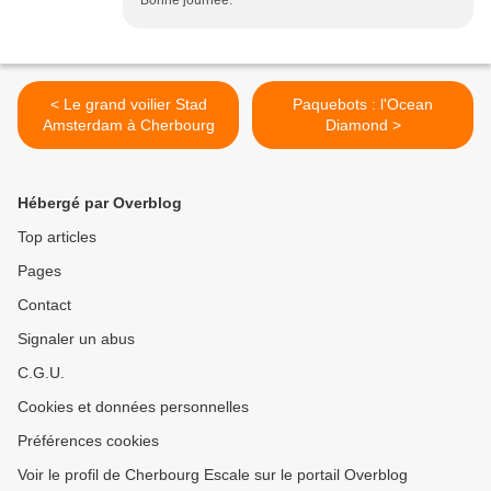
Bonne journée.
< Le grand voilier Stad
Paquebots : l'Ocean
Amsterdam à Cherbourg
Diamond >
Hébergé par Overblog
Top articles
Pages
Contact
Signaler un abus
C.G.U.
Cookies et données personnelles
Préférences cookies
Voir le profil de Cherbourg Escale sur le portail Overblog