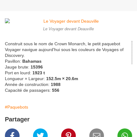
Le Voyager devant Deauville
Construit sous le nom de Crown Monarch, le petit paquebot
Voyager navigue aujourd'hui sous les couleurs de Voyages of
Discovery.
Pavillon:
Bahamas
Jauge brute:
15396
Port en lourd:
1923 t
Longueur × Largeur:
152.5m × 20.6m
Année de construction:
1988
Capacité de passagers:
556
#Paquebots
Partager