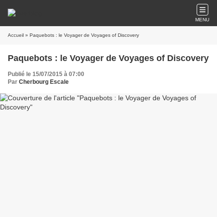
MENU
Accueil
» Paquebots : le Voyager de Voyages of Discovery
Paquebots : le Voyager de Voyages of Discovery
Publié le 15/07/2015 à 07:00
Par
Cherbourg Escale