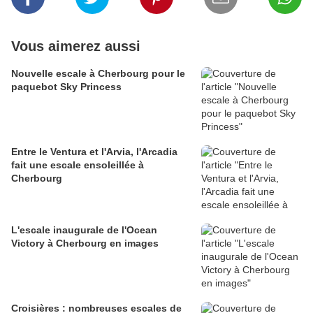
Vous aimerez aussi
Nouvelle escale à Cherbourg pour le
paquebot Sky Princess
Entre le Ventura et l'Arvia, l'Arcadia
fait une escale ensoleillée à
Cherbourg
L'escale inaugurale de l'Ocean
Victory à Cherbourg en images
Croisières : nombreuses escales de