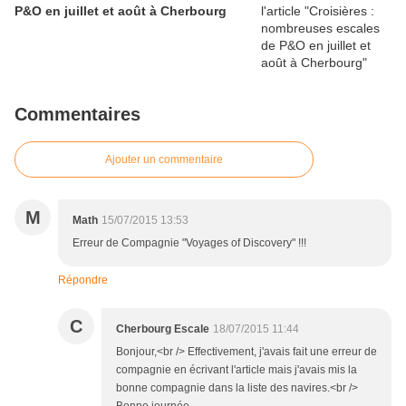
P&O en juillet et août à Cherbourg
Commentaires
Ajouter un commentaire
M
Math
15/07/2015 13:53
Erreur de Compagnie "Voyages of Discovery" !!!
Répondre
C
Cherbourg Escale
18/07/2015 11:44
Bonjour,<br /> Effectivement, j'avais fait une erreur de
compagnie en écrivant l'article mais j'avais mis la
bonne compagnie dans la liste des navires.<br />