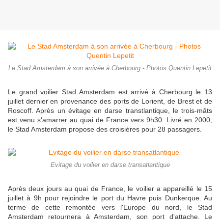
Le Stad Amsterdam à son arrivée à Cherbourg - Photos Quentin Lepetit
Le grand voilier Stad Amsterdam est arrivé à Cherbourg le 13
juillet dernier en provenance des ports de Lorient, de Brest et de
Roscoff. Après un évitage en darse transtlantique, le trois-mâts
est venu s'amarrer au quai de France vers 9h30. Livré en 2000,
le Stad Amsterdam propose des croisières pour 28 passagers.
Evitage du voilier en darse transatlantique
Après deux jours au quai de France, le voilier a appareillé le 15
juillet à 9h pour rejoindre le port du Havre puis Dunkerque. Au
terme de cette remontée vers l'Europe du nord, le Stad
Amsterdam retournera à Amsterdam, son port d'attache. Le