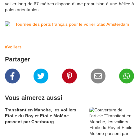
voilier long de 67 mètres dispose d'une propulsion à une hélice à
pales orientables.
#Voiliers
Partager
Vous aimerez aussi
Transitant en Manche, les voiliers
Etoile du Roy et Etoile Molène
passent par Cherbourg