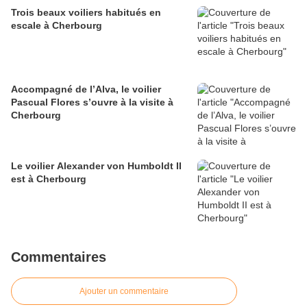
Trois beaux voiliers habitués en
escale à Cherbourg
Accompagné de l’Alva, le voilier
Pascual Flores s’ouvre à la visite à
Cherbourg
Le voilier Alexander von Humboldt II
est à Cherbourg
Commentaires
Ajouter un commentaire