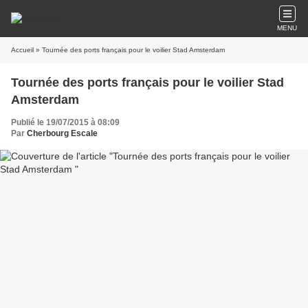
MENU
Accueil
» Tournée des ports français pour le voilier Stad Amsterdam
Tournée des ports français pour le voilier Stad
Amsterdam
Publié le 19/07/2015 à 08:09
Par
Cherbourg Escale