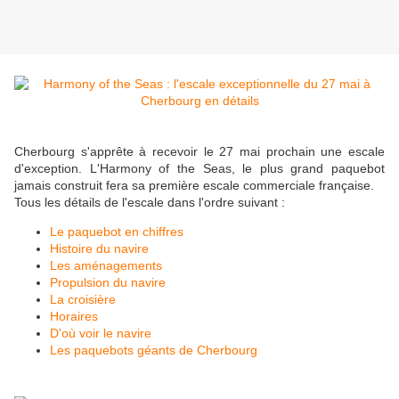
Cherbourg s'apprête à recevoir le 27 mai prochain une escale
d'exception. L'Harmony of the Seas, le plus grand paquebot
jamais construit fera sa première escale commerciale française.
Tous les détails de l'escale dans l'ordre suivant :
Le paquebot en chiffres
Histoire du navire
Les aménagements
Propulsion du navire
La croisière
Horaires
D'où voir le navire
Les paquebots géants de Cherbourg