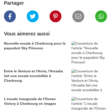
Partager
Vous aimerez aussi
Nouvelle escale à Cherbourg pour le
paquebot Sky Princess
Entre le Ventura et l'Arvia, l'Arcadia
fait une escale ensoleillée à
Cherbourg
L'escale inaugurale de l'Ocean
Victory à Cherbourg en images