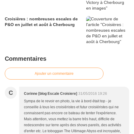
Croisières : nombreuses escales de
P&O en juillet et août à Cherbourg
Commentaires
Ajouter un commentaire
C
Corinne [blog Escale Croisiere]
31/05/2016 19:26
Sympa de le revoir en photo, la vie à bord était top - je
conseille à tous les croisiéristes et futur croisiéristes qui ne
connaissent pas encore ce bateau de tenter l'expérience.
Mais attention, vous mettez la barre très haut, difficile de
redescendre sur terre après des shows pareils, des activités
d'enfer etc. Le toboggan The Ultimage Abyss est incroyable,