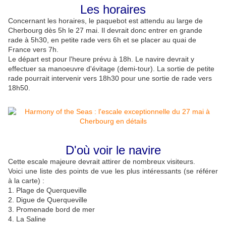
Les horaires
Concernant les horaires, le paquebot est attendu au large de
Cherbourg dès 5h le 27 mai. Il devrait donc entrer en grande
rade à 5h30, en petite rade vers 6h et se placer au quai de
France vers 7h.
Le départ est pour l'heure prévu à 18h. Le navire devrait y
effectuer sa manoeuvre d'évitage (demi-tour). La sortie de petite
rade pourrait intervenir vers 18h30 pour une sortie de rade vers
18h50.
D'où voir le navire
Cette escale majeure devrait attirer de nombreux visiteurs.
Voici une liste des points de vue les plus intéressants (se référer
à la carte) :
1. Plage de Querqueville
2. Digue de Querqueville
3. Promenade bord de mer
4. La Saline