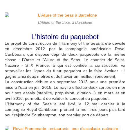
L'Allure of the Seas à Barcelone
L'histoire du paquebot
Le projet de construction de l'Harmony of the Seas a été dévoilé
en décembre 2012 par la compagnie américaine Royal
Caribbean, qui dispose déjà de deux paquebots de la même
classe : l'Oasis et l'Allure of the Seas. Le chantier de Saint-
Nazaire - STX France, à qui est confiée la construction, va
retravailler les lignes du futur paquebot et le faire évoluer : il
gagne ainsi deux mètres et doit avoir un meilleur rendement.
La construction débute en septembre 2013 pour une première
mise à l'eau en juin 2015. Le navire effectue deux sorties en mer
pour ses essais (stabilité, propulsion, giration...) en mars et en
avril 2016, permettant de valider le concept du paquebot.
L'Harmony of the Seas a été livré le 12 mai dernier à la
compagnie Royal Caribbean, prenant la mer trois jours plus tard
pour rejoindre Southampton, son premier port de départ.