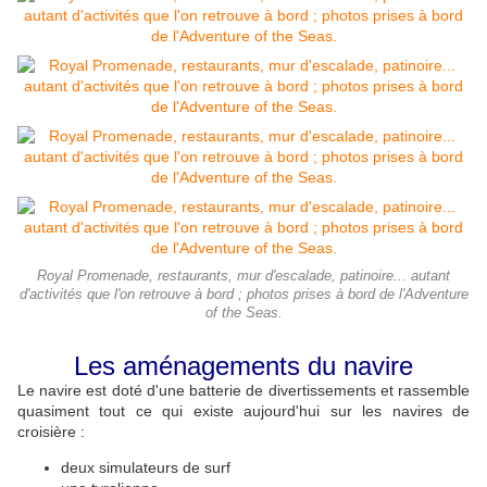
Royal Promenade, restaurants, mur d'escalade, patinoire... autant
d'activités que l'on retrouve à bord ; photos prises à bord de l'Adventure
of the Seas.
Les aménagements du navire
Le navire est doté d'une batterie de divertissements et rassemble
quasiment tout ce qui existe aujourd'hui sur les navires de
croisière :
deux simulateurs de surf