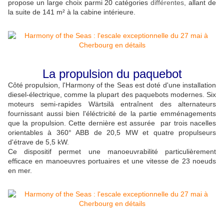
propose un large choix parmi 20 catégories
différentes,
allant de
la suite de 141 m² à la cabine intérieure.
La propulsion du paquebot
Côté propulsion, l'Harmony of the Seas est doté d'une installation
diesel-électrique, comme la plupart des paquebots modernes. Six
moteurs semi-rapides Wärtsilä entraînent des alternateurs
fournissant aussi bien l'éléctricité de la partie emménagements
que la propulsion. Cette dernière est assurée par trois nacelles
orientables à 360° ABB de 20,5 MW et quatre propulseurs
d'étrave de 5,5 kW.
Ce dispositif permet une manoeuvrabilité particulièrement
efficace en manoeuvres portuaires et une vitesse de 23 noeuds
en mer.