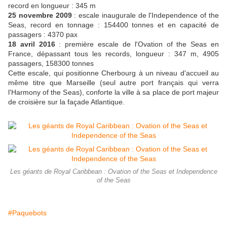
record en longueur : 345 m
25 novembre 2009
: escale inaugurale de l'Independence of the
Seas, record en tonnage : 154400 tonnes et en capacité de
passagers : 4370 pax
18 avril 2016
: première escale de l'Ovation of the Seas en
France, dépassant tous les records, longueur : 347 m, 4905
passagers, 158300 tonnes
Cette escale, qui positionne Cherbourg à un niveau d'accueil au
même titre que Marseille (seul autre port français qui verra
l'Harmony of the Seas), conforte la ville à sa place de port majeur
de croisière sur la façade Atlantique.
Les géants de Royal Caribbean : Ovation of the Seas et Independence
of the Seas
#Paquebots