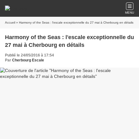
MENU
Accueil
» Harmony of the Seas : l'escale exceptionnelle du 27 mai à Cherbourg en détails
Harmony of the Seas : l'escale exceptionnelle du
27 mai à Cherbourg en détails
Publié le 24/05/2016 à 17:54
Par
Cherbourg Escale