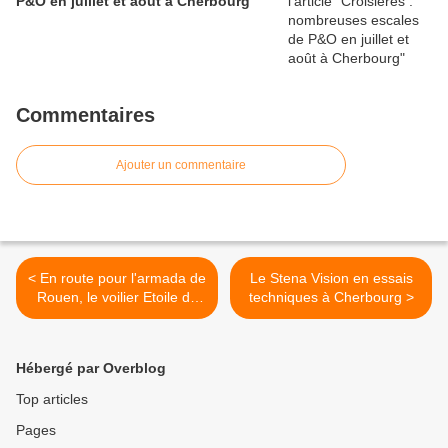
P&O en juillet et août à Cherbourg
Commentaires
Ajouter un commentaire
< En route pour l'armada de
Le Stena Vision en essais
Rouen, le voilier Etoile du
techniques à Cherbourg >
Roy passe par Cherbourg
Hébergé par Overblog
Top articles
Pages