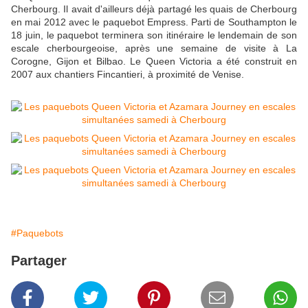
Cherbourg. Il avait d'ailleurs déjà partagé les quais de Cherbourg
en mai 2012 avec le paquebot Empress. Parti de Southampton le
18 juin, le paquebot terminera son itinéraire le lendemain de son
escale cherbourgeoise, après une semaine de visite à La
Corogne, Gijon et Bilbao. Le Queen Victoria a été construit en
2007 aux chantiers Fincantieri, à proximité de Venise.
#Paquebots
Partager