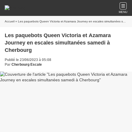
MENU
Accueil
» Les paquebots Queen Victoria et Azamara Journey en escales simultanées samedi à Cherbourg
Les paquebots Queen Victoria et Azamara
Journey en escales simultanées samedi à
Cherbourg
Publié le 23/06/2023 à 05:08
Par
Cherbourg Escale