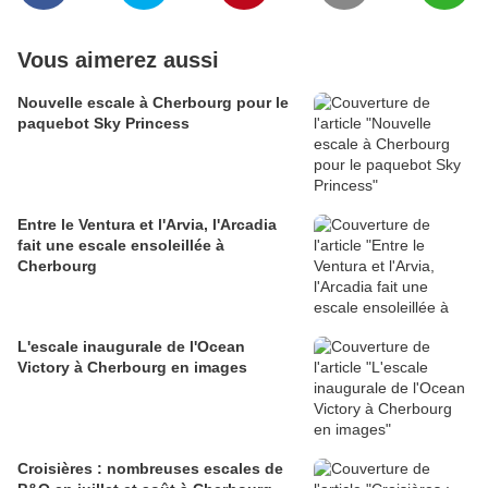
Vous aimerez aussi
Nouvelle escale à Cherbourg pour le
paquebot Sky Princess
Entre le Ventura et l'Arvia, l'Arcadia
fait une escale ensoleillée à
Cherbourg
L'escale inaugurale de l'Ocean
Victory à Cherbourg en images
Croisières : nombreuses escales de