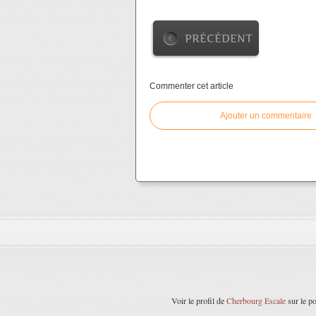
PRÉCÉDENT
Commenter cet article
Ajouter un commentaire
Voir le profil de
Cherbourg Escale
sur le po