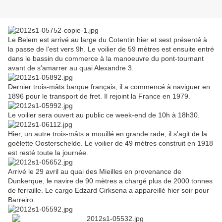
Le Belem est arrivé au large du Cotentin hier et sest présenté à
la passe de l'est vers 9h. Le voilier de 59 mètres est ensuite entré
dans le bassin du commerce à la manoeuvre du pont-tournant
avant de s'amarrer au quai Alexandre 3.
Dernier trois-mâts barque français, il a commencé à naviguer en
1896 pour le transport de fret. Il rejoint la France en 1979.
Le voilier sera ouvert au public ce week-end de 10h à 18h30.
Hier, un autre trois-mâts a mouillé en grande rade, il s'agit de la
goélette Oosterschelde. Le voilier de 49 mètres construit en 1918
est resté toute la journée.
Arrivé le 29 avril au quai des Mieilles en provenance de
Dunkerque, le navire de 90 mètres a chargé plus de 2000 tonnes
de ferraille. Le cargo Edzard Cirksena a appareillé hier soir pour
Barreiro.