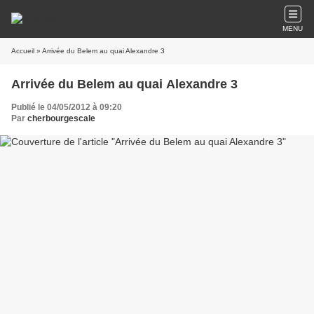
MENU
Accueil
» Arrivée du Belem au quai Alexandre 3
Arrivée du Belem au quai Alexandre 3
Publié le 04/05/2012 à 09:20
Par
cherbourgescale