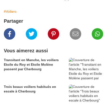
#Voiliers
Partager
Vous aimerez aussi
Transitant en Manche, les voiliers
Etoile du Roy et Etoile Molène
passent par Cherbourg
Trois beaux voiliers habitués en
escale à Cherbourg