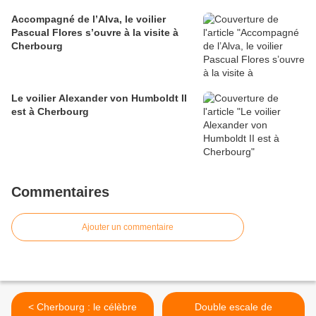
Accompagné de l’Alva, le voilier
Pascual Flores s’ouvre à la visite à
Cherbourg
Le voilier Alexander von Humboldt II
est à Cherbourg
Commentaires
Ajouter un commentaire
< Cherbourg : le célèbre
Double escale de