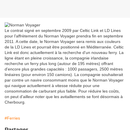
Le contrat signé en septembre 2009 par Celtic Link et LD Lines
pour l'affrètement du Norman Voyager prendra fin en septembre
2011. A cette date, le Norman Voyager sera remis aux couleurs
de la LD Lines et pourrait être positionné en Méditerranée. Celtic
Link est donc actuellement à la recherche d'un nouveau ferry. La
ligne étant en pleine croissance, la compagnie irlandaise
recherche un ferry plus long (autour de 195 mètres) offrant
d'encore plus grandes capacités : 1000 passagers, 2500 mètres
linéaires (pour environ 150 camions). La compagnie souhaiterait
par contre un navire consommant moins que le Norman Voyager
qui navigue actuellement à vitesse réduite pour une
consommation de carburant plus faible. Pour réduire les coûts,
on peut d'ailleur noter que les avitaillements se font désormais à
Cherbourg.
#Ferries
Partager