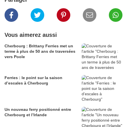
Vous aimerez aussi
Cherbourg : Brittany Ferries met un
terme à plus de 50 ans de traversées
vers Poole
Ferries : le point sur la saison
d’escales à Cherbourg
Un nouveau ferry positionné entre
Cherbourg et l’Irlande