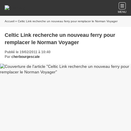
MENU
Accueil
» Celtic Link recherche un nouveau ferry pour remplacer le Norman Voyager
Celtic Link recherche un nouveau ferry pour
remplacer le Norman Voyager
Publié le 19/02/2011 à 10:40
Par
cherbourgescale