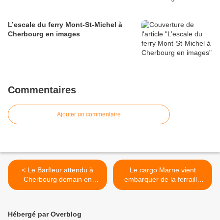
L’escale du ferry Mont-St-Michel à
Cherbourg en images
Commentaires
Ajouter un commentaire
< Le Barfleur attendu à
Le cargo Marne vient
Cherbourg demain en
embarquer de la ferraille
matinée
pour l'Espagne >
Hébergé par Overblog