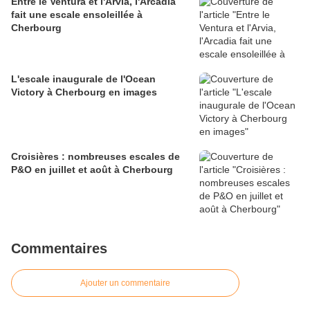
Entre le Ventura et l'Arvia, l'Arcadia
fait une escale ensoleillée à
Cherbourg
L'escale inaugurale de l'Ocean
Victory à Cherbourg en images
Croisières : nombreuses escales de
P&O en juillet et août à Cherbourg
Commentaires
Ajouter un commentaire