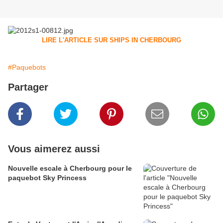
LIRE L'ARTICLE SUR SHIPS IN CHERBOURG
#Paquebots
Partager
Vous aimerez aussi
Nouvelle escale à Cherbourg pour le
paquebot Sky Princess