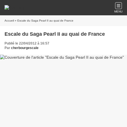
MENU
Accueil
» Escale du Saga Pearl II au quai de France
Escale du Saga Pearl II au quai de France
Publié le 22/04/2012 à 16:57
Par
cherbourgescale