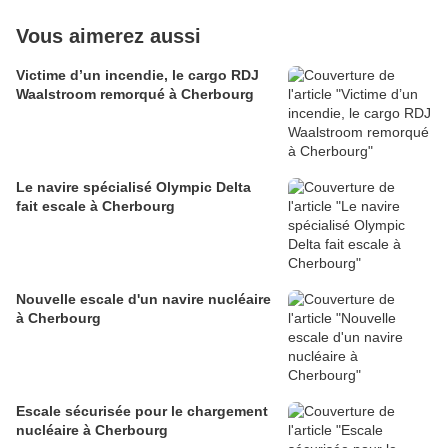
Vous aimerez aussi
Victime d’un incendie, le cargo RDJ
Waalstroom remorqué à Cherbourg
Le navire spécialisé Olympic Delta
fait escale à Cherbourg
Nouvelle escale d'un navire nucléaire
à Cherbourg
Escale sécurisée pour le chargement
nucléaire à Cherbourg