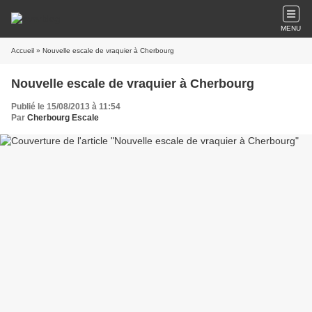
MENU
Accueil
» Nouvelle escale de vraquier à Cherbourg
Nouvelle escale de vraquier à Cherbourg
Publié le 15/08/2013 à 11:54
Par
Cherbourg Escale