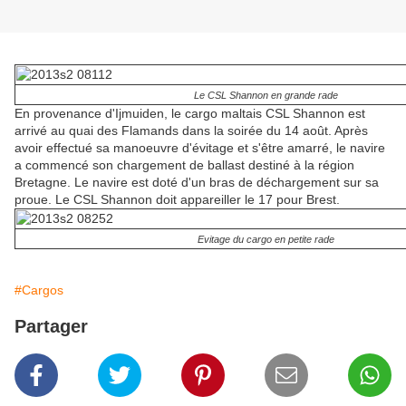
Le CSL Shannon en grande rade
En provenance d'Ijmuiden, le cargo maltais CSL Shannon est
arrivé au quai des Flamands dans la soirée du 14 août. Après
avoir effectué sa manoeuvre d'évitage et s'être amarré, le navire
a commencé son chargement de ballast destiné à la région
Bretagne. Le navire est doté d'un bras de déchargement sur sa
proue. Le CSL Shannon doit appareiller le 17 pour Brest.
Evitage du cargo en petite rade
#Cargos
Partager