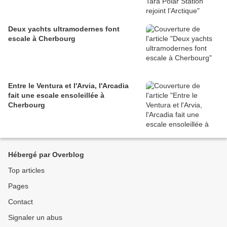
Deux yachts ultramodernes font
escale à Cherbourg
Entre le Ventura et l'Arvia, l'Arcadia
fait une escale ensoleillée à
Cherbourg
Hébergé par Overblog
Top articles
Pages
Contact
Signaler un abus