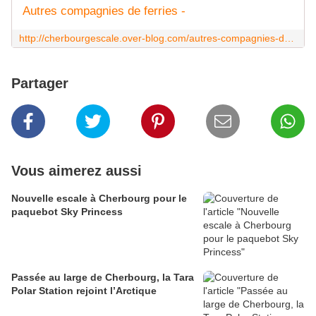
Autres compagnies de ferries -
http://cherbourgescale.over-blog.com/autres-compagnies-de-ferries.html
Partager
Vous aimerez aussi
Nouvelle escale à Cherbourg pour le
paquebot Sky Princess
Passée au large de Cherbourg, la Tara
Polar Station rejoint l’Arctique