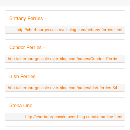
Brittany Ferries -
http://cherbourgescale.over-blog.com/brittany-ferries.html
Condor Ferries -
http://cherbourgescale.over-blog.com/pages/Condor_Ferries-3339262.html
Irish Ferries -
http://cherbourgescale.over-blog.com/pages/Irish-ferries-3457336.html
Stena Line -
http://cherbourgescale.over-blog.com/stena-line.html