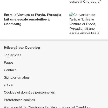
Entre le Ventura et l'Arvia, l'Arcadia
fait une escale ensoleillée à
Cherbourg
Hébergé par Overblog
Top articles
Pages
Contact
Signaler un abus
C.G.U.
Cookies et données personnelles
Préférences cookies
Voir le profil de Cherbourg Escale sur le portail Overblog