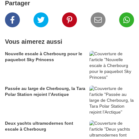
Partager
Vous aimerez aussi
Nouvelle escale à Cherbourg pour le
paquebot Sky Princess
Passée au large de Cherbourg, la Tara
Polar Station rejoint l’Arctique
Deux yachts ultramodernes font
escale à Cherbourg