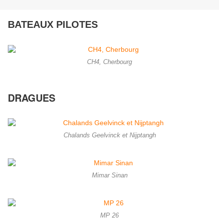
BATEAUX PILOTES
CH4, Cherbourg
DRAGUES
Chalands Geelvinck et Nijptangh
Mimar Sinan
MP 26