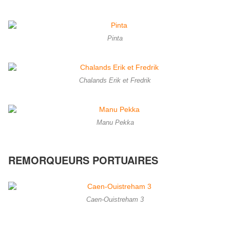
Pinta
Chalands Erik et Fredrik
Manu Pekka
REMORQUEURS PORTUAIRES
Caen-Ouistreham 3