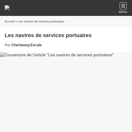
MENU
Accueil
» Les navires de services portuaires
Les navires de services portuaires
Par
Cherbourg Escale