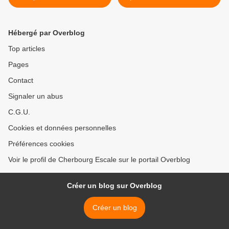
neufs
Cherbourg en 2016 >
Hébergé par Overblog
Top articles
Pages
Contact
Signaler un abus
C.G.U.
Cookies et données personnelles
Préférences cookies
Voir le profil de Cherbourg Escale sur le portail Overblog
Créer un blog sur Overblog
Créer un blog