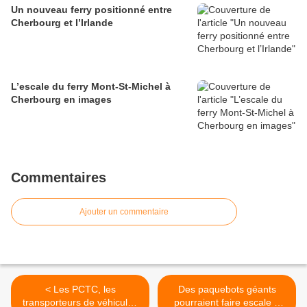
Un nouveau ferry positionné entre
Cherbourg et l’Irlande
L’escale du ferry Mont-St-Michel à
Cherbourg en images
Commentaires
Ajouter un commentaire
< Les PCTC, les
Des paquebots géants
transporteurs de véhicules
pourraient faire escale à