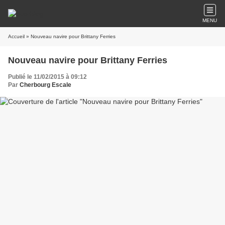
MENU
Accueil
» Nouveau navire pour Brittany Ferries
Nouveau navire pour Brittany Ferries
Publié le 11/02/2015 à 09:12
Par
Cherbourg Escale