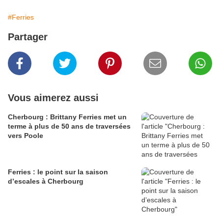
#Ferries
Partager
Vous aimerez aussi
Cherbourg : Brittany Ferries met un
terme à plus de 50 ans de traversées
vers Poole
Ferries : le point sur la saison
d’escales à Cherbourg