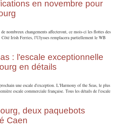
ications en novembre pour
bourg
, de nombreux changements affecteront, ce mois-ci les flottes des
. Côté Irish Ferries, l'Ulysses remplacera partiellement le WB
s : l'escale exceptionnelle
ourg en détails
prochain une escale d'exception. L'Harmony of the Seas, le plus
emière escale commerciale française. Tous les détails de l'escale
bourg, deux paquebots
té Caen