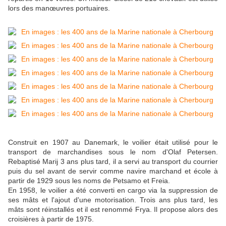
lors des manœuvres portuaires.
Construit en 1907 au Danemark, le voilier était utilisé pour le
transport de marchandises sous le nom d'Olaf Petersen.
Rebaptisé Marij 3 ans plus tard, il a servi au transport du courrier
puis du sel avant de servir comme navire marchand et école à
partir de 1929 sous les noms de Petsamo et Freia.
En 1958, le voilier a été converti en cargo via la suppression de
ses mâts et l'ajout d'une motorisation. Trois ans plus tard, les
mâts sont réinstallés et il est renommé Frya. Il propose alors des
croisières à partir de 1975.