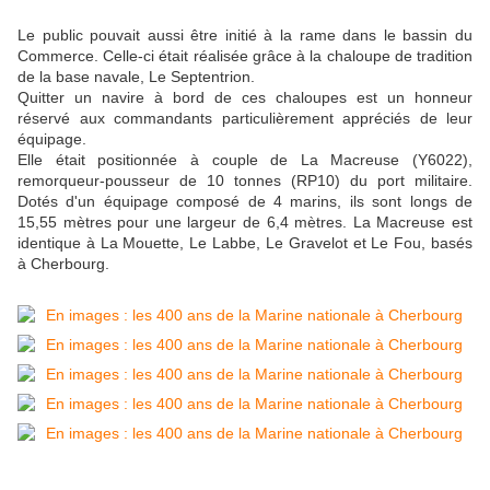
Le public pouvait aussi être initié à la rame dans le bassin du
Commerce. Celle-ci était réalisée grâce à la chaloupe de tradition
de la base navale, Le Septentrion.
Quitter un navire à bord de ces chaloupes est un honneur
réservé aux commandants particulièrement appréciés de leur
équipage.
Elle était positionnée à couple de La Macreuse (Y6022),
remorqueur-pousseur de 10 tonnes (RP10) du port militaire.
Dotés d'un équipage composé de 4 marins, ils sont longs de
15,55 mètres pour une largeur de 6,4 mètres. La Macreuse est
identique à La Mouette, Le Labbe, Le Gravelot et Le Fou, basés
à Cherbourg.