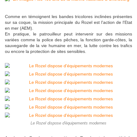
Comme en témoignent les bandes tricolores inclinées présentes
sur sa coque, la mission principale du Rozel est l'action de l'Etat
en mer (AEM).
En pratique, le patrouilleur peut intervenir sur des missions
variées comme la police des pêches, la fonction garde-côtes, la
sauvegarde de la vie humaine en mer, la lutte contre les trafics
ou encore la protection de sites sensibles.
Le Rozel dispose d'équipements modernes