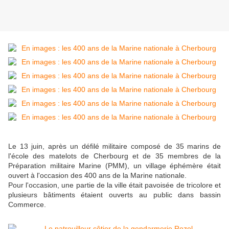
Le 13 juin, après un défilé militaire composé de 35 marins de
l'école des matelots de Cherbourg et de 35 membres de la
Préparation militaire Marine (PMM), un village éphémère était
ouvert à l'occasion des 400 ans de la Marine nationale.
Pour l'occasion, une partie de la ville était pavoisée de tricolore et
plusieurs bâtiments étaient ouverts au public dans bassin
Commerce.