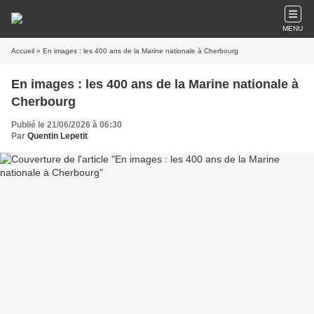
MENU
Accueil
» En images : les 400 ans de la Marine nationale à Cherbourg
En images : les 400 ans de la Marine nationale à
Cherbourg
Publié le 21/06/2026 à 06:30
Par
Quentin Lepetit