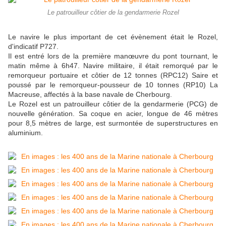
Le patrouilleur côtier de la gendarmerie Rozel
Le navire le plus important de cet évènement était le Rozel,
d'indicatif P727.
Il est entré lors de la première manœuvre du pont tournant, le
matin même à 6h47. Navire militaire, il était remorqué par le
remorqueur portuaire et côtier de 12 tonnes (RPC12) Saire et
poussé par le remorqueur-pousseur de 10 tonnes (RP10) La
Macreuse, affectés à la base navale de Cherbourg.
Le Rozel est un patrouilleur côtier de la gendarmerie (PCG) de
nouvelle génération. Sa coque en acier, longue de 46 mètres
pour 8,5 mètres de large, est surmontée de superstructures en
aluminium.