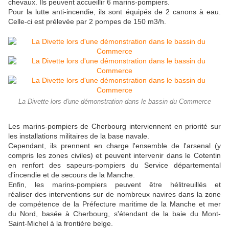
chevaux. Ils peuvent accueillir 6 marins-pompiers.
Pour la lutte anti-incendie, ils sont équipés de 2 canons à eau.
Celle-ci est prélevée par 2 pompes de 150 m3/h.
La Divette lors d'une démonstration dans le bassin du Commerce
Les marins-pompiers de Cherbourg interviennent en priorité sur
les installations militaires de la base navale.
Cependant, ils prennent en charge l'ensemble de l'arsenal (y
compris les zones civiles) et peuvent intervenir dans le Cotentin
en renfort des sapeurs-pompiers du Service départemental
d'incendie et de secours de la Manche.
Enfin, les marins-pompiers peuvent être hélitreuillés et
réaliser des interventions sur de nombreux navires dans la zone
de compétence de la Préfecture maritime de la Manche et mer
du Nord, basée à Cherbourg, s'étendant de la baie du Mont-
Saint-Michel à la frontière belge.