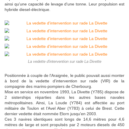
ainsi qu'une capacité de levage d'une tonne. Leur propulsion est
hybride diesel-électrique.
La vedette d'intervention sur rade La Divette
Positionnée à couple de l'Araignée, le public pouvait aussi monter
à bord de la vedette d'intervention sur rade (VIR) de la
compagnie des marins-pompiers de Cherbourg.
Mise en service en novembre 1993, La Divette (Y785) dispose de
2 sisterships réparties dans les autres bases navales
métropolitaines. Ainsi, La Loude (Y784) est affectée au port
militaire de Toulon et l'Avel Aber (Y783) à celui de Brest. Cette
dernier vedette était nommée Elorn jusqu'en 2003.
Ces 3 navires identiques sont longs de 14,6 mètres pour 4,6
mètres de large et sont propulsés par 2 moteurs diesels de 450