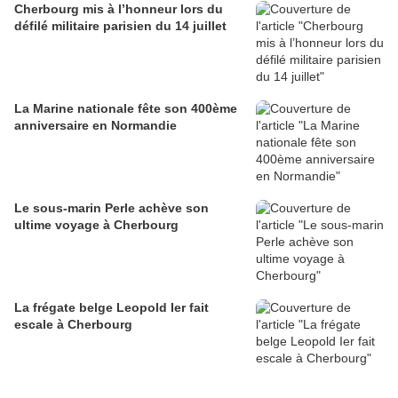
Cherbourg mis à l’honneur lors du
défilé militaire parisien du 14 juillet
La Marine nationale fête son 400ème
anniversaire en Normandie
Le sous-marin Perle achève son
ultime voyage à Cherbourg
La frégate belge Leopold Ier fait
escale à Cherbourg