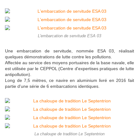
L'embarcation de servitude ESA 03
Une embarcation de servitude, nommée ESA 03, réalisait
quelques démonstrations de lutte contre les pollutions.
Affectée au service des moyens portuaires de la base navale, elle
est utilisée par le CEPPOL (Centre d'expertises pratiques de lutte
antipollution).
Long de 7,5 mètres, ce navire en aluminium livré en 2016 fait
partie d'une série de 6 embarcations identiques.
La chaloupe de tradition Le Septentrion