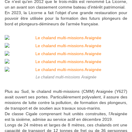
Ce n'est qu'en 2012 que le trois-mâts est renommé La Licorne,
un an avant son classement comme bateau d'intérêt patrimonial.
En 2023, la Licorne a fait l'objet d'une grande restauration pour
pouvoir être utilisée pour la formation des futurs plongeurs de
bord et plongeurs-démineurs de l'armée française.
Le chaland multi-missions Araignée
Plus au Sud, le chaland multi-missions (CMM) Araignée (Y627)
avait ouvert ses portes. Particulièrement polyvalent, il assure des
missions de lutte contre la pollution, de formation des plongeurs,
de transport et de soutien aux travaux sous-marins.
De classe Cigale comprenant huit unités construites, l'Araignée
est la sixième, admise au service actif en décembre 2019.
Longs de 24 mètres et larges de 8 mètres, ces chalands ont une
capacité de transport de 12 tonnes de fret ou de 36 personnes