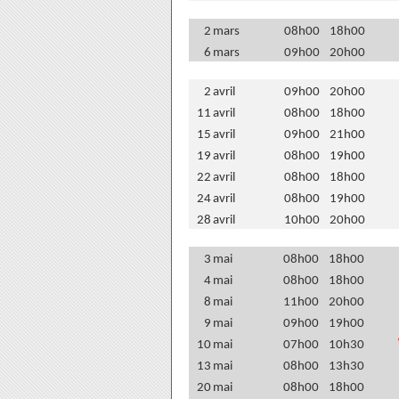
2
mars
08h00
18h00
6
mars
09h00
20h00
2
avril
09h00
20h00
11
avril
08h00
18h00
15
avril
09h00
21h00
19
avril
08h00
19h00
22
avril
08h00
18h00
24
avril
08h00
19h00
28
avril
10h00
20h00
3
mai
08h00
18h00
4
mai
08h00
18h00
8
mai
11h00
20h00
9
mai
09h00
19h00
10
mai
07h00
10h30
13
mai
08h00
13h30
20
mai
08h00
18h00