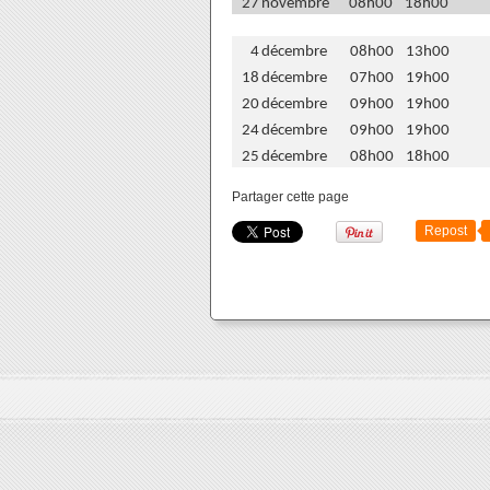
27
novembre
08h00
18h00
4
décembre
08h00
13h00
18
décembre
07h00
19h00
20
décembre
09h00
19h00
24
décembre
09h00
19h00
25
décembre
08h00
18h00
Partager cette page
Repost