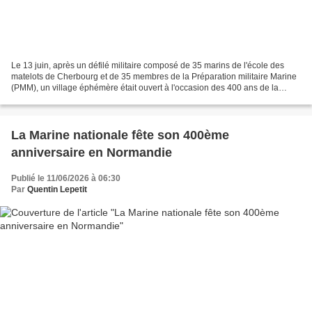
Le 13 juin, après un défilé militaire composé de 35 marins de l'école des
matelots de Cherbourg et de 35 membres de la Préparation militaire Marine
(PMM), un village éphémère était ouvert à l'occasion des 400 ans de la
Marine nationale. Pour l'occasion,...
La Marine nationale fête son 400ème
anniversaire en Normandie
Publié le 11/06/2026 à 06:30
Par
Quentin Lepetit