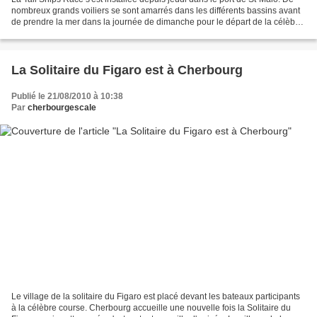
nombreux grands voiliers se sont amarrés dans les différents bassins avant
de prendre la mer dans la journée de dimanche pour le départ de la célèbre
course. Parmi les voiliers,...
La Solitaire du Figaro est à Cherbourg
Publié le 21/08/2010 à 10:38
Par
cherbourgescale
Le village de la solitaire du Figaro est placé devant les bateaux participants
à la célèbre course. Cherbourg accueille une nouvelle fois la Solitaire du