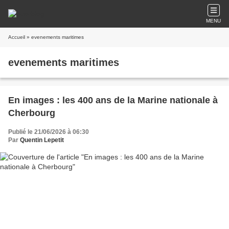
MENU
Accueil
» evenements maritimes
evenements maritimes
En images : les 400 ans de la Marine nationale à
Cherbourg
Publié le 21/06/2026 à 06:30
Par
Quentin Lepetit