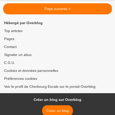
Page suivante >
Hébergé par Overblog
Top articles
Pages
Contact
Signaler un abus
C.G.U.
Cookies et données personnelles
Préférences cookies
Voir le profil de Cherbourg Escale sur le portail Overblog
Créer un blog sur Overblog
Créer un blog