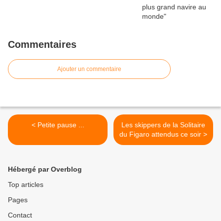
Commentaires
Ajouter un commentaire
< Petite pause ...
Les skippers de la Solitaire
du Figaro attendus ce soir >
Hébergé par Overblog
Top articles
Pages
Contact