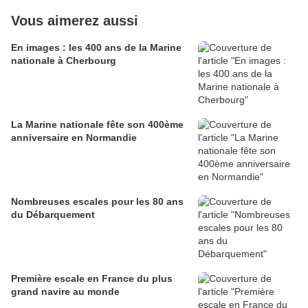
Vous aimerez aussi
En images : les 400 ans de la Marine
nationale à Cherbourg
La Marine nationale fête son 400ème
anniversaire en Normandie
Nombreuses escales pour les 80 ans
du Débarquement
Première escale en France du plus
grand navire au monde