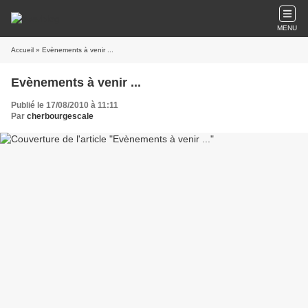
MENU
Accueil
» Evènements à venir ...
Evènements à venir ...
Publié le 17/08/2010 à 11:11
Par
cherbourgescale