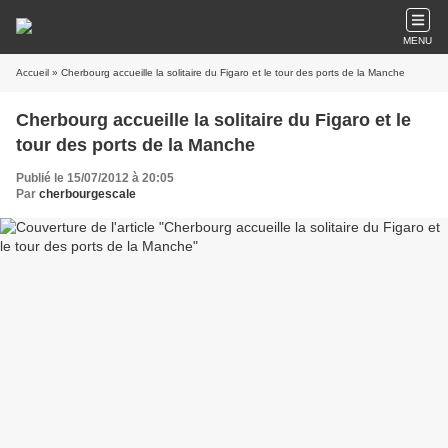
MENU
Accueil
» Cherbourg accueille la solitaire du Figaro et le tour des ports de la Manche
Cherbourg accueille la solitaire du Figaro et le
tour des ports de la Manche
Publié le 15/07/2012 à 20:05
Par
cherbourgescale