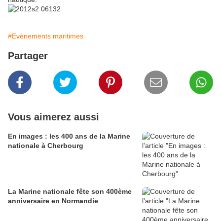
#Evènements maritimes
Partager
Vous aimerez aussi
En images : les 400 ans de la Marine
nationale à Cherbourg
La Marine nationale fête son 400ème
anniversaire en Normandie