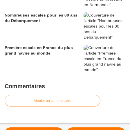
Nombreuses escales pour les 80 ans
du Débarquement
Première escale en France du plus
grand navire au monde
Commentaires
Ajouter un commentaire