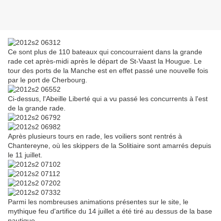
Ce sont plus de 110 bateaux qui concourraient dans la grande
rade cet après-midi après le départ de St-Vaast la Hougue. Le
tour des ports de la Manche est en effet passé une nouvelle fois
par le port de Cherbourg.
Ci-dessus, l'Abeille Liberté qui a vu passé les concurrents à l'est
de la grande rade.
Après plusieurs tours en rade, les voiliers sont rentrés à
Chantereyne, où les skippers de la Solitiaire sont amarrés depuis
le 11 juillet.
Parmi les nombreuses animations présentes sur le site, le
mythique feu d'artifice du 14 juillet a été tiré au dessus de la base
nautique.