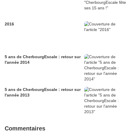
2016
5 ans de CherbourgEscale : retour sur
l'année 2014
5 ans de CherbourgEscale : retour sur
l'année 2013
Commentaires