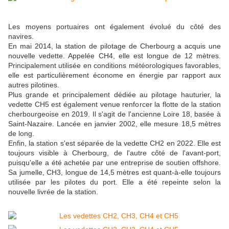
Les moyens portuaires ont également évolué du côté des
navires.
En mai 2014, la station de pilotage de Cherbourg a acquis une
nouvelle vedette. Appelée CH4, elle est longue de 12 mètres.
Principalement utilisée en conditions météorologiques favorables,
elle est particulièrement économe en énergie par rapport aux
autres pilotines.
Plus grande et principalement dédiée au pilotage hauturier, la
vedette CH5 est également venue renforcer la flotte de la station
cherbourgeoise en 2019. Il s'agit de l'ancienne Loire 18, basée à
Saint-Nazaire. Lancée en janvier 2002, elle mesure 18,5 mètres
de long.
Enfin, la station s'est séparée de la vedette CH2 en 2022. Elle est
toujours visible à Cherbourg, de l'autre côté de l'avant-port,
puisqu'elle a été achetée par une entreprise de soutien offshore.
Sa jumelle, CH3, longue de 14,5 mètres est quant-à-elle toujours
utilisée par les pilotes du port. Elle a été repeinte selon la
nouvelle livrée de la station.