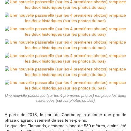
Une nouvelle passerelle (sur les 4 premières photos) remplace les deux
historiques (sur les photos du bas)
A partir de 2013, le port de Cherbourg a entamé une grande
phase d'agrandissement de ses terre-pleins.
Le quai des Flamands, désormais long de 580 mètres, a ainsi été