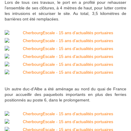
Lors de tous ces travaux, le port en a profité pour rehausser
l'ensemble de ses clôtures, à 4 mètres de haut, pour lutter contre
les intrusions et sécuriser le site. Au total, 3,5 kilomètres de
barrières ont été remplacées.
Un autre duc-d'Albe a été aménage au nord du quai de France
pour accueillir des paquebots importants en plus des ferries
positionnés au poste 6, dans le prolongement.