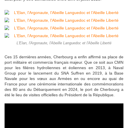
L'Elan, l'Argonaute, l'Abeille Languedoc et l'Abeille Liberté
Ces 15 dernières années, Cherbourg a enfin affirmé sa place de
port militaire et commercia français majeur. Que ce soit aux CMN
pour les filières hydroliennes et éoliennes en 2013, à Naval
Group pour le lancement du SNA Suffren en 2019, à la Base
Navale pour les vœux aux Armées en ou encore au quai de
France pour une cérémonie internationale des commémorations
des 80 ans du Débarquement en 2024, le port de Cherbourg a
été le lieu de visites officielles du Président de la République.