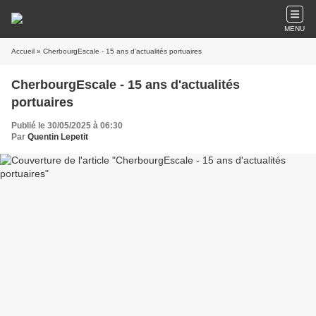
MENU
Accueil
» CherbourgEscale - 15 ans d'actualités portuaires
CherbourgEscale - 15 ans d'actualités
portuaires
Publié le 30/05/2025 à 06:30
Par
Quentin Lepetit