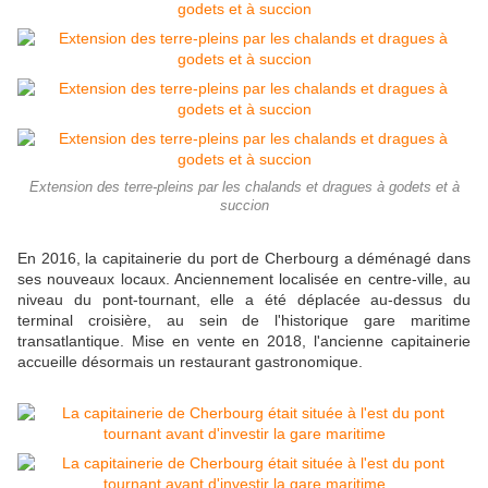
Extension des terre-pleins par les chalands et dragues à godets et à
succion
En 2016, la capitainerie du port de Cherbourg a déménagé dans
ses nouveaux locaux. Anciennement localisée en centre-ville, au
niveau du pont-tournant, elle a été déplacée au-dessus du
terminal croisière, au sein de l'historique gare maritime
transatlantique. Mise en vente en 2018, l'ancienne capitainerie
accueille désormais un restaurant gastronomique.