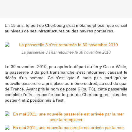
En 15 ans, le port de Cherbourg s'est métamorphosé, que ce soit
au niveau de ses infrastructures ou des navires portuaires.
La passerelle 3 s'est retournée le 30 novembre 2010
Le 30 novembre 2010, peu après le départ du ferry Oscar Wilde,
la passerelle 3 du port transmanche s'est retournée, causant le
décès d'un homme. Ce n'est que 6 mois plus tard qu'une
nouvelle passerelle a pris place au même endroit, au sud du quai
de France. Ayant pris le nom de poste 6 (ou P6), cette passerelle
complète l'offre proposée par le port de Cherbourg, en plus des
postes 4 et 2 positionnés à l'est.