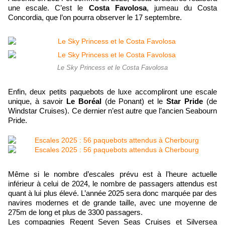
une escale. C’est le
Costa Favolosa
, jumeau du Costa
Concordia, que l’on pourra observer le 17 septembre.
Le Sky Princess et le Costa Favolosa
Enfin, deux petits paquebots de luxe accompliront une escale
unique, à savoir
Le Boréal
(de Ponant) et le
Star Pride
(de
Windstar Cruises). Ce dernier n’est autre que l’ancien Seabourn
Pride.
Même si le nombre d’escales prévu est à l’heure actuelle
inférieur à celui de 2024, le nombre de passagers attendus est
quant à lui plus élevé. L’année 2025 sera donc marquée par des
navires modernes et de grande taille, avec une moyenne de
275m de long et plus de 3300 passagers.
Les compagnies Regent Seven Seas Cruises et Silversea