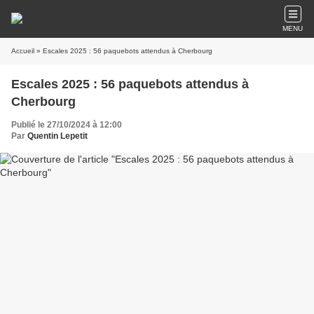
MENU
Accueil
» Escales 2025 : 56 paquebots attendus à Cherbourg
Escales 2025 : 56 paquebots attendus à
Cherbourg
Publié le 27/10/2024 à 12:00
Par
Quentin Lepetit