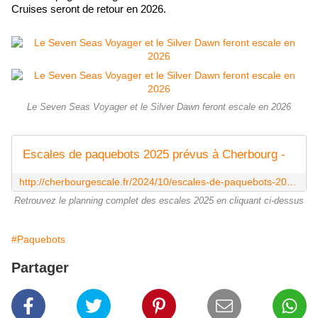
Cruises seront de retour en 2026.
Le Seven Seas Voyager et le Silver Dawn feront escale en 2026
Escales de paquebots 2025 prévus à Cherbourg -
http://cherbourgescale.fr/2024/10/escales-de-paquebots-2025-prevus-a-cherbourg.html
Retrouvez le planning complet des escales 2025 en cliquant ci-dessus
#Paquebots
Partager