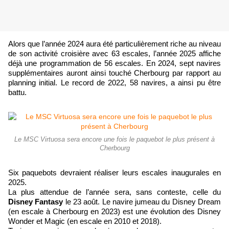
Alors que l’année 2024 aura été particulièrement riche au niveau
de son activité croisière avec 63 escales, l’année 2025 affiche
déjà une programmation de 56 escales. En 2024, sept navires
supplémentaires auront ainsi touché Cherbourg par rapport au
planning initial. Le record de 2022, 58 navires, a ainsi pu être
battu.
Le MSC Virtuosa sera encore une fois le paquebot le plus présent à
Cherbourg
Six paquebots devraient réaliser leurs escales inaugurales en
2025.
La plus attendue de l’année sera, sans conteste, celle du
Disney Fantasy
le 23 août. Le navire jumeau du Disney Dream
(en escale à Cherbourg en 2023) est une évolution des Disney
Wonder et Magic (en escale en 2010 et 2018).