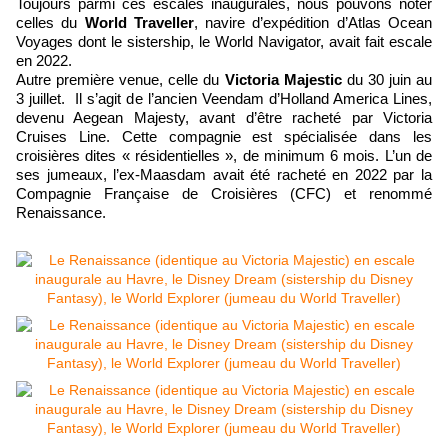
Toujours parmi ces escales inaugurales, nous pouvons noter
celles du
World Traveller
, navire d’expédition d’Atlas Ocean
Voyages dont le sistership, le World Navigator, avait fait escale
en 2022.
Autre première venue, celle du
Victoria Majestic
du 30 juin au
3 juillet. Il s’agit de l’ancien Veendam d’Holland America Lines,
devenu Aegean Majesty, avant d’être racheté par Victoria
Cruises Line. Cette compagnie est spécialisée dans les
croisières dites « résidentielles », de minimum 6 mois. L’un de
ses jumeaux, l’ex-Maasdam avait été racheté en 2022 par la
Compagnie Française de Croisières (CFC) et renommé
Renaissance.