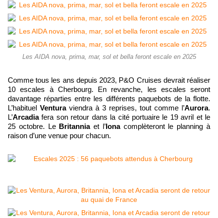
Les AIDA nova, prima, mar, sol et bella feront escale en 2025
Comme tous les ans depuis 2023, P&O Cruises devrait réaliser
10 escales à Cherbourg. En revanche, les escales seront
davantage réparties entre les différents paquebots de la flotte.
L’habituel
Ventura
viendra à 3 reprises, tout comme l’
Aurora
.
L’
Arcadia
fera son retour dans la cité portuaire le 19 avril et le
25 octobre. Le
Britannia
et l’
Iona
complèteront le planning à
raison d’une venue pour chacun.