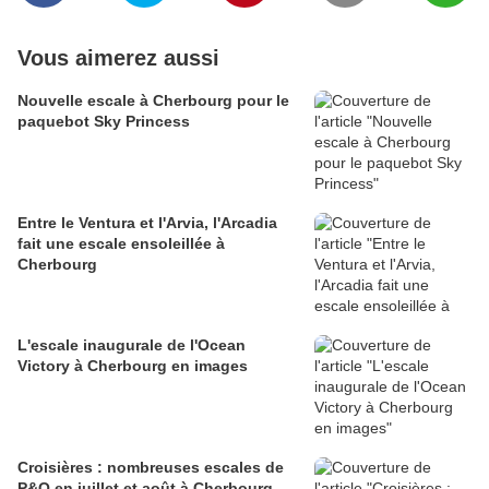
Vous aimerez aussi
Nouvelle escale à Cherbourg pour le
paquebot Sky Princess
Entre le Ventura et l'Arvia, l'Arcadia
fait une escale ensoleillée à
Cherbourg
L'escale inaugurale de l'Ocean
Victory à Cherbourg en images
Croisières : nombreuses escales de
P&O en juillet et août à Cherbourg