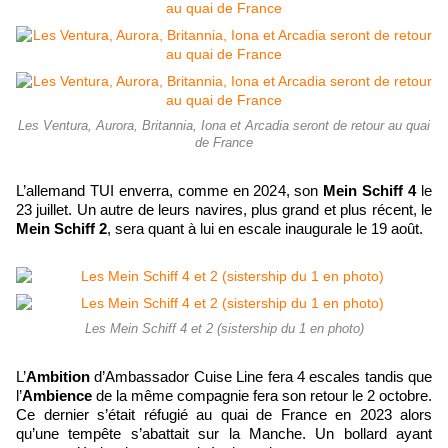
Les Ventura, Aurora, Britannia, Iona et Arcadia seront de retour au quai
de France
L’allemand TUI enverra, comme en 2024, son
Mein Schiff 4
le
23 juillet. Un autre de leurs navires, plus grand et plus récent, le
Mein Schiff 2
, sera quant à lui en escale inaugurale le 19 août.
Les Mein Schiff 4 et 2 (sistership du 1 en photo)
L’
Ambition
d’Ambassador Cuise Line fera 4 escales tandis que
l’
Ambience
de la même compagnie fera son retour le 2 octobre.
Ce dernier s’était réfugié au quai de France en 2023 alors
qu’une tempête s’abattait sur la Manche. Un bollard ayant