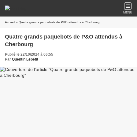
MENU
Accueil
» Quatre grands paquebots de P&O attendus à Cherbourg
Quatre grands paquebots de P&O attendus à
Cherbourg
Publié le 22/10/2024 à 06:55
Par
Quentin Lepetit