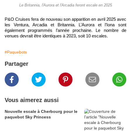
Le Britannia, l'Aurora et l'Arcadia feront escale en 2025
P&O Cruises fera de nouveau son apparition en avril 2025 avec
les Ventura, Arcadia et Britannia. L’Aurora et l’Iona sont
également programmés l’année prochaine. Le nombre de
venues devrait être identiques à 2023, soit 10 escales.
#Paquebots
Partager
Vous aimerez aussi
Nouvelle escale à Cherbourg pour le
paquebot Sky Princess