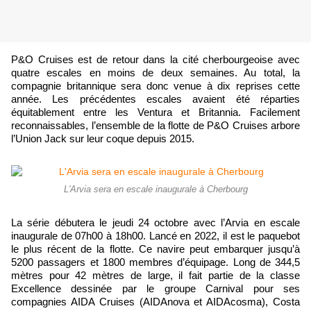
P&O Cruises est de retour dans la cité cherbourgeoise avec
quatre escales en moins de deux semaines. Au total, la
compagnie britannique sera donc venue à dix reprises cette
année. Les précédentes escales avaient été réparties
équitablement entre les Ventura et Britannia. Facilement
reconnaissables, l’ensemble de la flotte de P&O Cruises arbore
l’Union Jack sur leur coque depuis 2015.
L'Arvia sera en escale inaugurale à Cherbourg
La série débutera le jeudi 24 octobre avec l’Arvia en escale
inaugurale de 07h00 à 18h00. Lancé en 2022, il est le paquebot
le plus récent de la flotte. Ce navire peut embarquer jusqu’à
5200 passagers et 1800 membres d’équipage. Long de 344,5
mètres pour 42 mètres de large, il fait partie de la classe
Excellence dessinée par le groupe Carnival pour ses
compagnies AIDA Cruises (AIDAnova et AIDAcosma), Costa