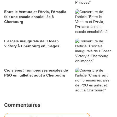
Entre le Ventura et l'Arvia, l'Arcadia
fait une escale ensoleillée à
Cherbourg
L'escale inaugurale de l'Ocean
Victory à Cherbourg en images
Croisières : nombreuses escales de
P&O en juillet et août à Cherbourg
Commentaires