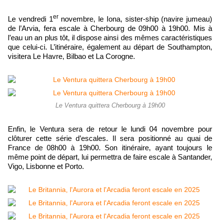
er
Le vendredi 1
novembre, le Iona, sister-ship (navire jumeau)
de l’Arvia, fera escale à Cherbourg de 09h00 à 19h00. Mis à
l’eau un an plus tôt, il dispose ainsi des mêmes caractéristiques
que celui-ci. L’itinéraire, également au départ de Southampton,
visitera Le Havre, Bilbao et La Corogne.
Le Ventura quittera Cherbourg à 19h00
Enfin, le Ventura sera de retour le lundi 04 novembre pour
clôturer cette série d’escales. Il sera positionné au quai de
France de 08h00 à 19h00. Son itinéraire, ayant toujours le
même point de départ, lui permettra de faire escale à Santander,
Vigo, Lisbonne et Porto.