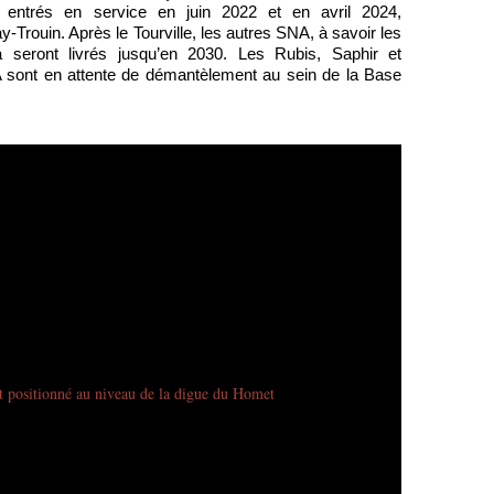
à entrés en service en juin 2022 et en avril 2024,
-Trouin. Après le Tourville, les autres SNA, à savoir les
seront livrés jusqu’en 2030. Les Rubis, Saphir et
 sont en attente de démantèlement au sein de la Base