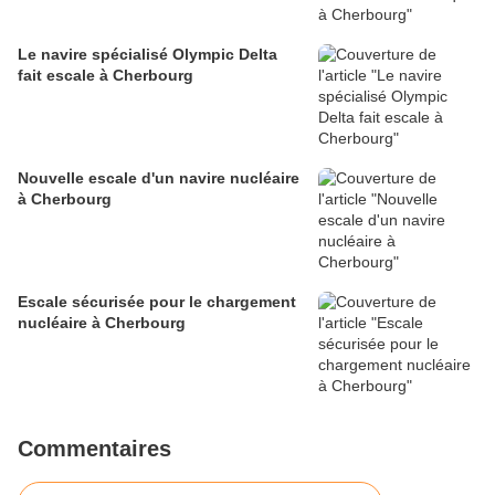
Le navire spécialisé Olympic Delta
fait escale à Cherbourg
Nouvelle escale d'un navire nucléaire
à Cherbourg
Escale sécurisée pour le chargement
nucléaire à Cherbourg
Commentaires