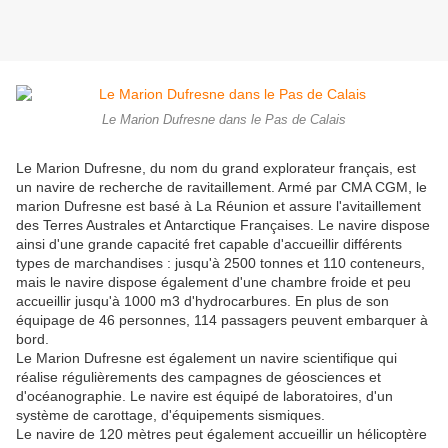
Le Marion Dufresne dans le Pas de Calais
Le Marion Dufresne, du nom du grand explorateur français, est
un navire de recherche de ravitaillement. Armé par CMA CGM, le
marion Dufresne est basé à La Réunion et assure l'avitaillement
des Terres Australes et Antarctique Françaises. Le navire dispose
ainsi d'une grande capacité fret capable d'accueillir différents
types de marchandises : jusqu'à 2500 tonnes et 110 conteneurs,
mais le navire dispose également d'une chambre froide et peu
accueillir jusqu'à 1000 m3 d'hydrocarbures. En plus de son
équipage de 46 personnes, 114 passagers peuvent embarquer à
bord.
Le Marion Dufresne est également un navire scientifique qui
réalise régulièrements des campagnes de géosciences et
d'océanographie. Le navire est équipé de laboratoires, d'un
système de carottage, d'équipements sismiques.
Le navire de 120 mètres peut également accueillir un hélicoptère