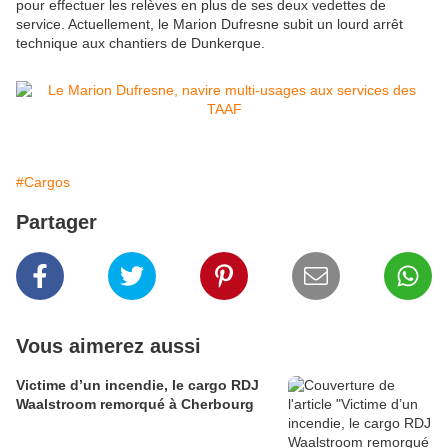
pour effectuer les relèves en plus de ses deux vedettes de
service. Actuellement, le Marion Dufresne subit un lourd arrêt
technique aux chantiers de Dunkerque.
#Cargos
Partager
Vous aimerez aussi
Victime d’un incendie, le cargo RDJ
Waalstroom remorqué à Cherbourg