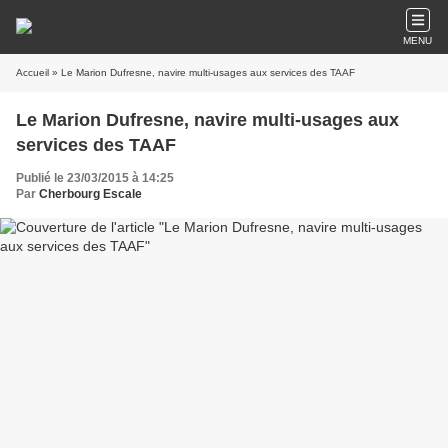
MENU
Accueil
» Le Marion Dufresne, navire multi-usages aux services des TAAF
Le Marion Dufresne, navire multi-usages aux
services des TAAF
Publié le 23/03/2015 à 14:25
Par
Cherbourg Escale