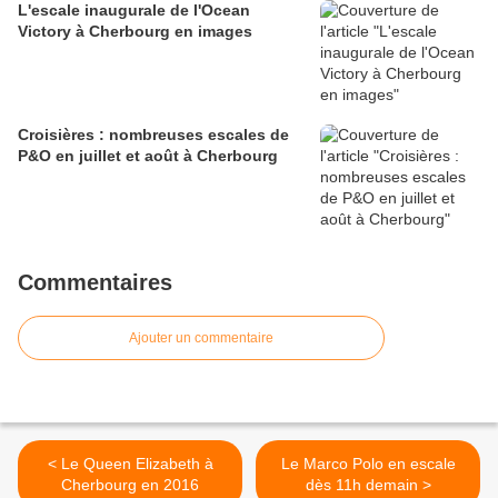
L'escale inaugurale de l'Ocean
Victory à Cherbourg en images
Croisières : nombreuses escales de
P&O en juillet et août à Cherbourg
Commentaires
Ajouter un commentaire
< Le Queen Elizabeth à
Le Marco Polo en escale
Cherbourg en 2016
dès 11h demain >