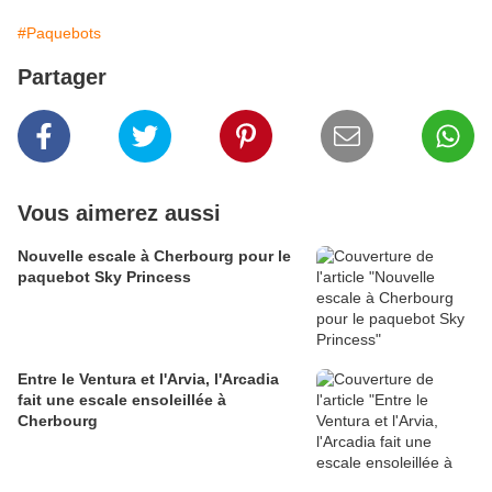
#Paquebots
Partager
Vous aimerez aussi
Nouvelle escale à Cherbourg pour le
paquebot Sky Princess
Entre le Ventura et l'Arvia, l'Arcadia
fait une escale ensoleillée à
Cherbourg