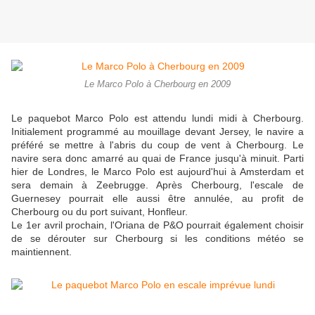
Le Marco Polo à Cherbourg en 2009
Le paquebot Marco Polo est attendu lundi midi à Cherbourg.
Initialement programmé au mouillage devant Jersey, le navire a
préféré se mettre à l'abris du coup de vent à Cherbourg. Le
navire sera donc amarré au quai de France jusqu'à minuit. Parti
hier de Londres, le Marco Polo est aujourd'hui à Amsterdam et
sera demain à Zeebrugge. Après Cherbourg, l'escale de
Guernesey pourrait elle aussi être annulée, au profit de
Cherbourg ou du port suivant, Honfleur.
Le 1er avril prochain, l'Oriana de P&O pourrait également choisir
de se dérouter sur Cherbourg si les conditions météo se
maintiennent.