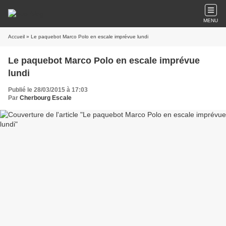
MENU
Accueil
» Le paquebot Marco Polo en escale imprévue lundi
Le paquebot Marco Polo en escale imprévue
lundi
Publié le 28/03/2015 à 17:03
Par
Cherbourg Escale