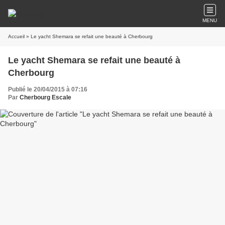
MENU
Accueil
» Le yacht Shemara se refait une beauté à Cherbourg
Le yacht Shemara se refait une beauté à
Cherbourg
Publié le 20/04/2015 à 07:16
Par
Cherbourg Escale