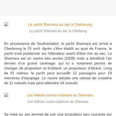
Le yacht Shemara au sec à Cherbourg
En provenance de Southampton, le yacht Shemara est arrivé à
Cherbourg le 15 avril. Après s'être établit au quai de France, le
yacht s'est positionné sur l'élévateur avant d'être mis au sec. Le
Shemara est un navire très ancien (1938) mais a bénéficié l'an
dernier d'un grand carénage, qui lui a notament permis de
changer de propulsion et d'obtenir un propulseur d'étrave. Long
de 61 mètres, le yacht peut accueillir 12 passagers pour 19
membres d'équipage. Le navire adopte une vitesse de croisière
de 11 noeuds mais peut atteindre 14 noeuds.
Les hélices contra-rotatives du Shemara
Sa mise au sec permet de voir une propulsion peu courante sur