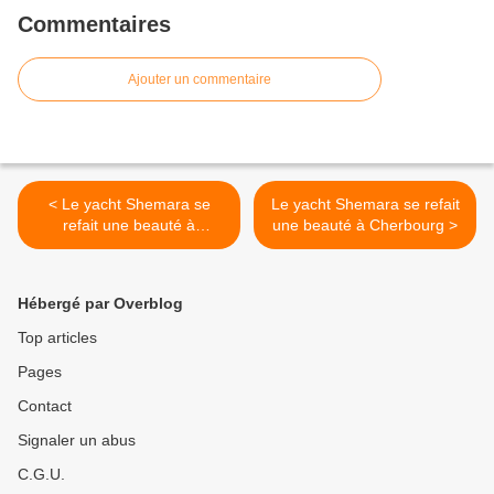
Commentaires
Ajouter un commentaire
< Le yacht Shemara se
Le yacht Shemara se refait
refait une beauté à
une beauté à Cherbourg >
Cherbourg
Hébergé par Overblog
Top articles
Pages
Contact
Signaler un abus
C.G.U.