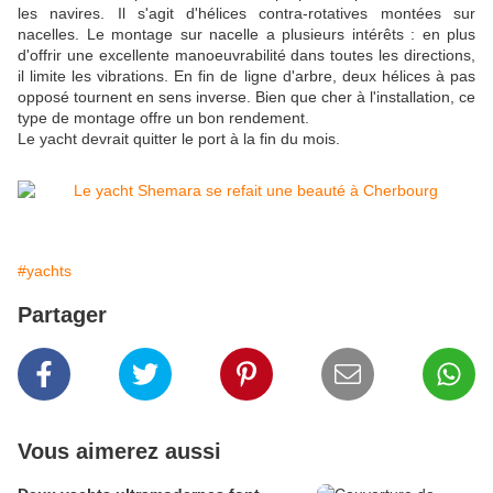
les navires. Il s'agit d'hélices contra-rotatives montées sur
nacelles. Le montage sur nacelle a plusieurs intérêts : en plus
d'offrir une excellente manoeuvrabilité dans toutes les directions,
il limite les vibrations. En fin de ligne d'arbre, deux hélices à pas
opposé tournent en sens inverse. Bien que cher à l'installation, ce
type de montage offre un bon rendement.
Le yacht devrait quitter le port à la fin du mois.
#yachts
Partager
Vous aimerez aussi