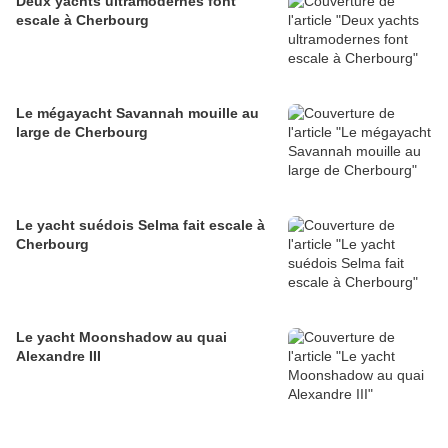
Deux yachts ultramodernes font
escale à Cherbourg
Le mégayacht Savannah mouille au
large de Cherbourg
Le yacht suédois Selma fait escale à
Cherbourg
Le yacht Moonshadow au quai
Alexandre III