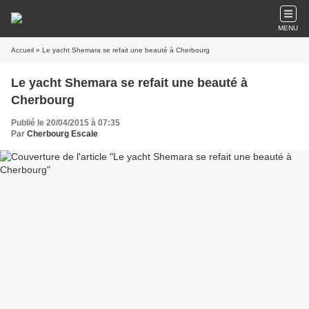
MENU
Accueil
» Le yacht Shemara se refait une beauté à Cherbourg
Le yacht Shemara se refait une beauté à
Cherbourg
Publié le 20/04/2015 à 07:35
Par
Cherbourg Escale