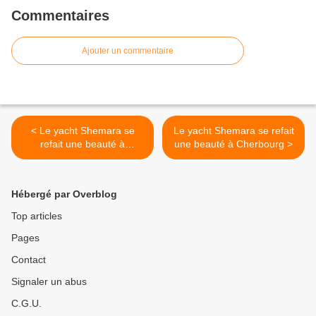
Commentaires
Ajouter un commentaire
< Le yacht Shemara se
Le yacht Shemara se refait
refait une beauté à
une beauté à Cherbourg >
Cherbourg
Hébergé par Overblog
Top articles
Pages
Contact
Signaler un abus
C.G.U.