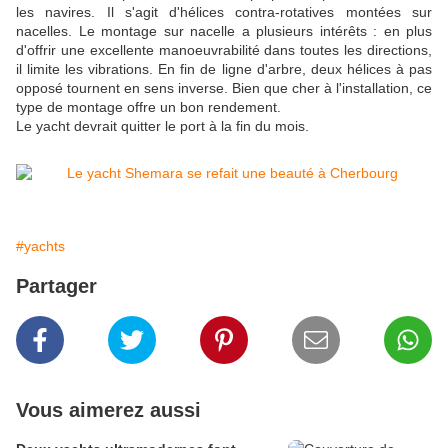
les navires. Il s'agit d'hélices contra-rotatives montées sur
nacelles. Le montage sur nacelle a plusieurs intérêts : en plus
d'offrir une excellente manoeuvrabilité dans toutes les directions,
il limite les vibrations. En fin de ligne d'arbre, deux hélices à pas
opposé tournent en sens inverse. Bien que cher à l'installation, ce
type de montage offre un bon rendement.
Le yacht devrait quitter le port à la fin du mois.
#yachts
Partager
Vous aimerez aussi