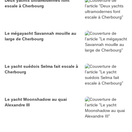
Deux yachts ultramodernes font
escale à Cherbourg
Le mégayacht Savannah mouille au
large de Cherbourg
Le yacht suédois Selma fait escale à
Cherbourg
Le yacht Moonshadow au quai
Alexandre III