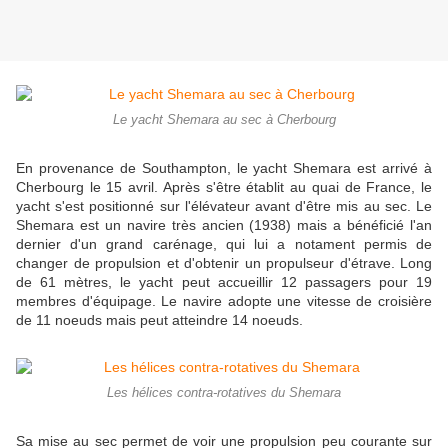
Le yacht Shemara au sec à Cherbourg
En provenance de Southampton, le yacht Shemara est arrivé à
Cherbourg le 15 avril. Après s'être établit au quai de France, le
yacht s'est positionné sur l'élévateur avant d'être mis au sec. Le
Shemara est un navire très ancien (1938) mais a bénéficié l'an
dernier d'un grand carénage, qui lui a notament permis de
changer de propulsion et d'obtenir un propulseur d'étrave. Long
de 61 mètres, le yacht peut accueillir 12 passagers pour 19
membres d'équipage. Le navire adopte une vitesse de croisière
de 11 noeuds mais peut atteindre 14 noeuds.
Les hélices contra-rotatives du Shemara
Sa mise au sec permet de voir une propulsion peu courante sur