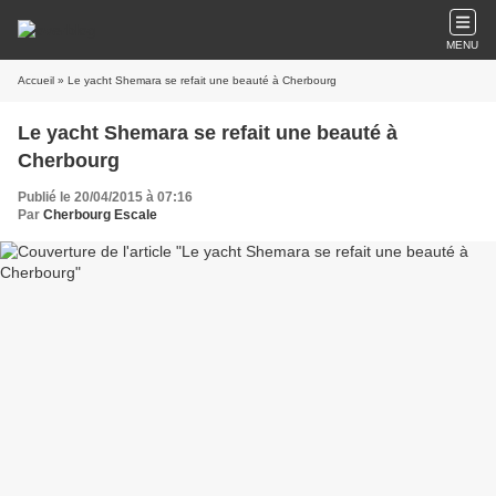
MENU
Accueil
» Le yacht Shemara se refait une beauté à Cherbourg
Le yacht Shemara se refait une beauté à
Cherbourg
Publié le 20/04/2015 à 07:16
Par
Cherbourg Escale