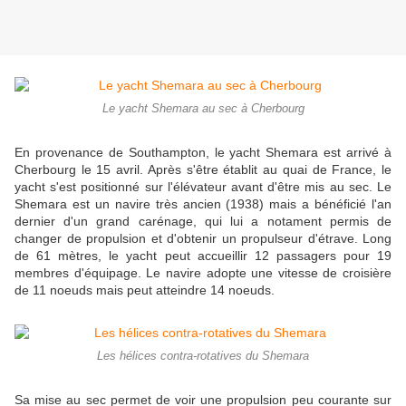
Le yacht Shemara au sec à Cherbourg
En provenance de Southampton, le yacht Shemara est arrivé à
Cherbourg le 15 avril. Après s'être établit au quai de France, le
yacht s'est positionné sur l'élévateur avant d'être mis au sec. Le
Shemara est un navire très ancien (1938) mais a bénéficié l'an
dernier d'un grand carénage, qui lui a notament permis de
changer de propulsion et d'obtenir un propulseur d'étrave. Long
de 61 mètres, le yacht peut accueillir 12 passagers pour 19
membres d'équipage. Le navire adopte une vitesse de croisière
de 11 noeuds mais peut atteindre 14 noeuds.
Les hélices contra-rotatives du Shemara
Sa mise au sec permet de voir une propulsion peu courante sur