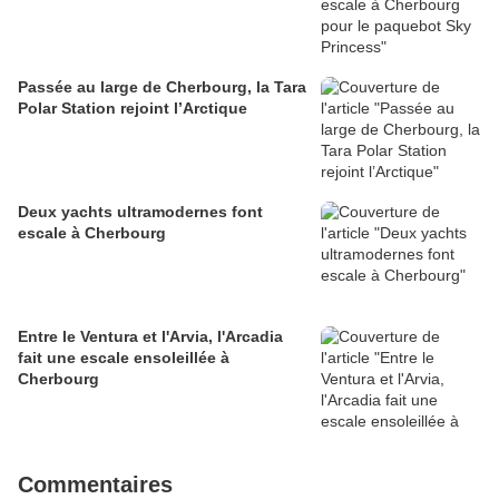
Passée au large de Cherbourg, la Tara
Polar Station rejoint l’Arctique
Deux yachts ultramodernes font
escale à Cherbourg
Entre le Ventura et l'Arvia, l'Arcadia
fait une escale ensoleillée à
Cherbourg
Commentaires