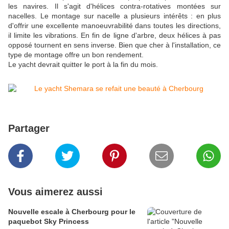
les navires. Il s'agit d'hélices contra-rotatives montées sur
nacelles. Le montage sur nacelle a plusieurs intérêts : en plus
d'offrir une excellente manoeuvrabilité dans toutes les directions,
il limite les vibrations. En fin de ligne d'arbre, deux hélices à pas
opposé tournent en sens inverse. Bien que cher à l'installation, ce
type de montage offre un bon rendement.
Le yacht devrait quitter le port à la fin du mois.
Partager
Vous aimerez aussi
Nouvelle escale à Cherbourg pour le
paquebot Sky Princess