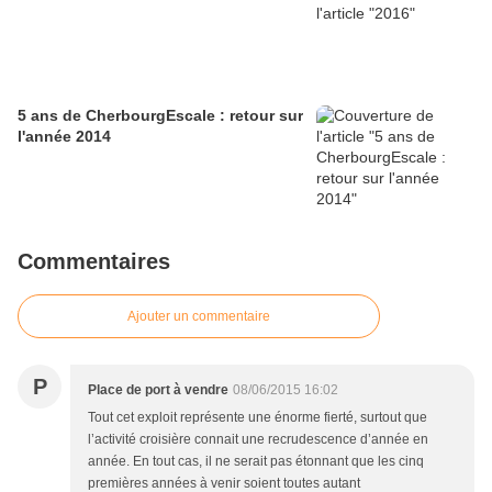
5 ans de CherbourgEscale : retour sur
l'année 2014
Commentaires
Ajouter un commentaire
P
Place de port à vendre
08/06/2015 16:02
Tout cet exploit représente une énorme fierté, surtout que
l’activité croisière connait une recrudescence d’année en
année. En tout cas, il ne serait pas étonnant que les cinq
premières années à venir soient toutes autant