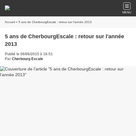
MENU
Accueil
» 5 ans de CherbourgEscale : retour sur l'année 2013
5 ans de CherbourgEscale : retour sur l'année
2013
Publié le 06/06/2015 à 16:51
Par
Cherbourg Escale