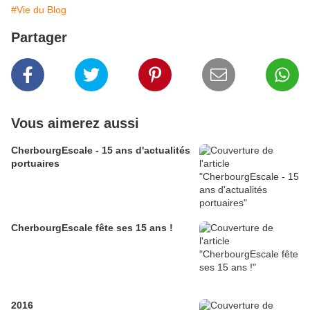
#Vie du Blog
Partager
Vous aimerez aussi
CherbourgEscale - 15 ans d'actualités
portuaires
CherbourgEscale fête ses 15 ans !
2016