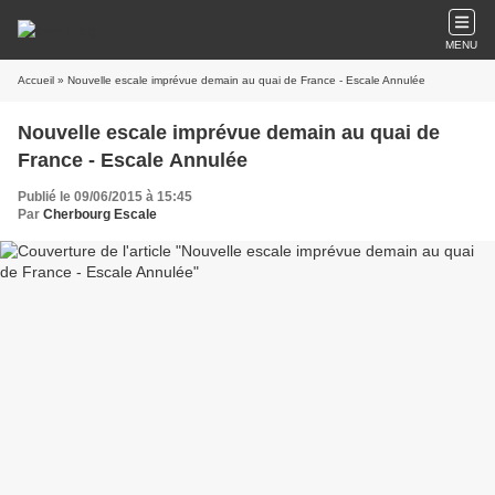
MENU
Accueil
» Nouvelle escale imprévue demain au quai de France - Escale Annulée
Nouvelle escale imprévue demain au quai de
France - Escale Annulée
Publié le 09/06/2015 à 15:45
Par
Cherbourg Escale