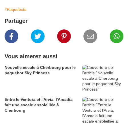
#Paquebots
Partager
Vous aimerez aussi
Nouvelle escale à Cherbourg pour le
paquebot Sky Princess
Entre le Ventura et l'Arvia, l'Arcadia
fait une escale ensoleillée à
Cherbourg