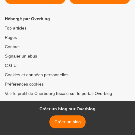
Hébergé par Overblog
Top articles
Pages
Contact
Signaler un abus
C.G.U.
Cookies et données personnelles
Préférences cookies
Voir le profil de Cherbourg Escale sur le portail Overblog
Créer un blog sur Overblog
Créer un blog