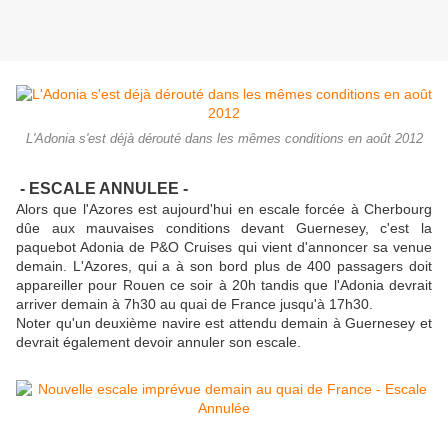
L'Adonia s'est déjà dérouté dans les mêmes conditions en août 2012
- ESCALE ANNULEE -
Alors que l'Azores est aujourd'hui en escale forcée à Cherbourg
dûe aux mauvaises conditions devant Guernesey, c'est la
paquebot Adonia de P&O Cruises qui vient d'annoncer sa venue
demain. L'Azores, qui a à son bord plus de 400 passagers doit
appareiller pour Rouen ce soir à 20h tandis que l'Adonia devrait
arriver demain à 7h30 au quai de France jusqu'à 17h30.
Noter qu'un deuxième navire est attendu demain à Guernesey et
devrait également devoir annuler son escale.