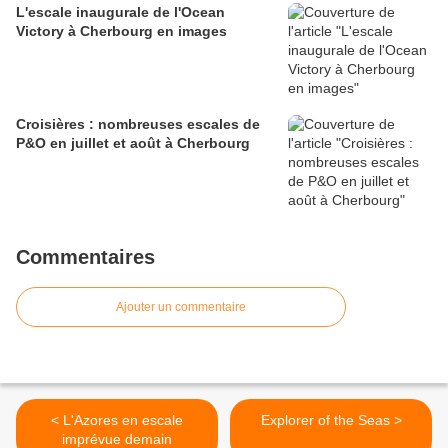
L'escale inaugurale de l'Ocean
Victory à Cherbourg en images
Croisières : nombreuses escales de
P&O en juillet et août à Cherbourg
Commentaires
Ajouter un commentaire
< L'Azores en escale
Explorer of the Seas >
imprévue demain