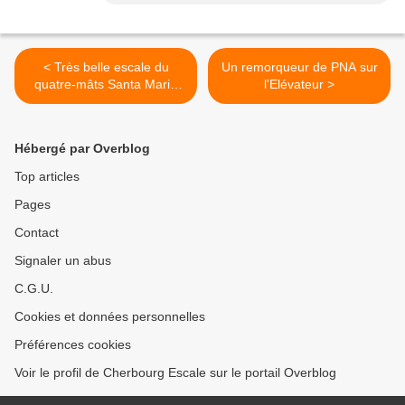
< Très belle escale du
Un remorqueur de PNA sur
quatre-mâts Santa Maria
l'Elévateur >
Manuela
Hébergé par Overblog
Top articles
Pages
Contact
Signaler un abus
C.G.U.
Cookies et données personnelles
Préférences cookies
Voir le profil de Cherbourg Escale sur le portail Overblog