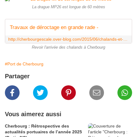
La drague MP26 est longue de 60 mètres
Travaux de déroctage en grande rade -
http://cherbourgescale.over-blog.com/2015/06/chalands-et-drague.html
Revoir l'arrivée des chalands à Cherbourg
#Port de Cherbourg
Partager
Vous aimerez aussi
Cherbourg : Rétrospective des
actualités portuaires de l’année 2025