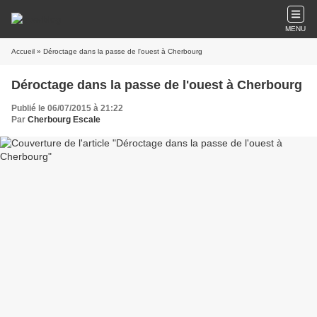
MENU
Accueil
» Déroctage dans la passe de l'ouest à Cherbourg
Déroctage dans la passe de l'ouest à Cherbourg
Publié le 06/07/2015 à 21:22
Par
Cherbourg Escale