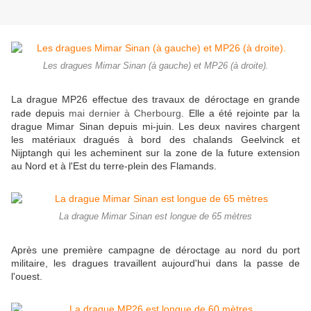
Les dragues Mimar Sinan (à gauche) et MP26 (à droite).
La drague MP26 effectue des travaux de déroctage en grande
rade depuis
mai dernier à Cherbourg
. Elle a été rejointe par la
drague Mimar Sinan depuis mi-juin. Les deux navires chargent
les matériaux dragués à bord des chalands Geelvinck et
Nijptangh qui les acheminent sur la zone de la future extension
au Nord et à l'Est du terre-plein des Flamands.
La drague Mimar Sinan est longue de 65 mètres
Après une première campagne de déroctage au nord du port
militaire, les dragues travaillent aujourd'hui dans la passe de
l'ouest.