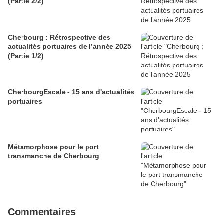
(Partie 2/2)
Cherbourg : Rétrospective des
actualités portuaires de l’année 2025
(Partie 1/2)
CherbourgEscale - 15 ans d'actualités
portuaires
Métamorphose pour le port
transmanche de Cherbourg
Commentaires