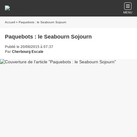
MENU
Accueil
» Paquebots : le Seabourn Sojourn
Paquebots : le Seabourn Sojourn
Publié le 20/08/2015 à 07:37
Par
Cherbourg Escale