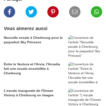
Vous aimerez aussi
Nouvelle escale à Cherbourg pour le
paquebot Sky Princess
Entre le Ventura et l'Arvia, l'Arcadia
fait une escale ensoleillée à
Cherbourg
L'escale inaugurale de l'Ocean
Victory à Cherbourg en images