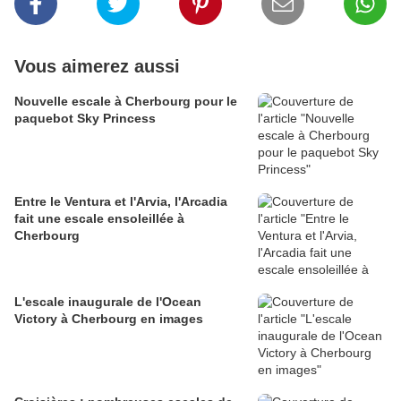
Vous aimerez aussi
Nouvelle escale à Cherbourg pour le
paquebot Sky Princess
Entre le Ventura et l'Arvia, l'Arcadia
fait une escale ensoleillée à
Cherbourg
L'escale inaugurale de l'Ocean
Victory à Cherbourg en images