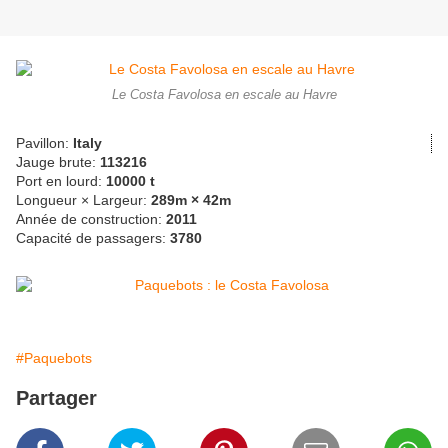
Le Costa Favolosa en escale au Havre
Pavillon:
Italy
Jauge brute:
113216
Port en lourd:
10000 t
Longueur × Largeur:
289m × 42m
Année de construction:
2011
Capacité de passagers:
3780
#Paquebots
Partager