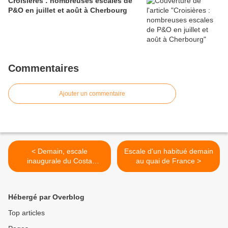
Croisières : nombreuses escales de
P&O en juillet et août à Cherbourg
Commentaires
Ajouter un commentaire
< Demain, escale
Escale d'un habitué demain
inaugurale du Costa
au quai de France >
Fortuna
Hébergé par Overblog
Top articles