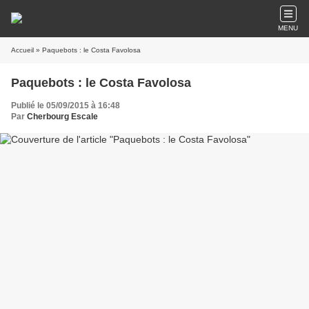
MENU
Accueil
» Paquebots : le Costa Favolosa
Paquebots : le Costa Favolosa
Publié le 05/09/2015 à 16:48
Par
Cherbourg Escale