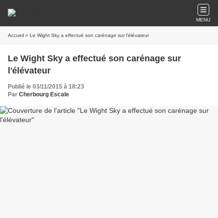
MENU
Accueil
» Le Wight Sky a effectué son carénage sur l'élévateur
Le Wight Sky a effectué son carénage sur
l'élévateur
Publié le 03/11/2015 à 18:23
Par
Cherbourg Escale