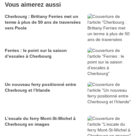
Vous aimerez aussi
Cherbourg : Brittany Ferries met un
terme à plus de 50 ans de traversées
vers Poole
Ferries : le point sur la saison
d’escales à Cherbourg
Un nouveau ferry positionné entre
Cherbourg et l’Irlande
L’escale du ferry Mont-St-Michel à
Cherbourg en images