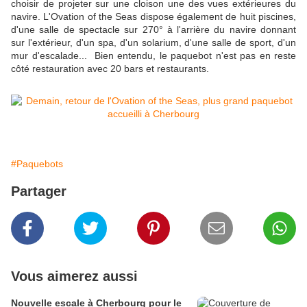
choisir de projeter sur une cloison une des vues extérieures du
navire. L'Ovation of the Seas dispose également de huit piscines,
d'une salle de spectacle sur 270° à l'arrière du navire donnant
sur l'extérieur, d'un spa, d'un solarium, d'une salle de sport, d'un
mur d'escalade...
Bien entendu, le paquebot n'est pas en reste
côté restauration avec 20 bars et restaurants.
#Paquebots
Partager
Vous aimerez aussi
Nouvelle escale à Cherbourg pour le