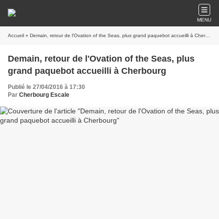
MENU
Accueil
» Demain, retour de l'Ovation of the Seas, plus grand paquebot accueilli à Cherbourg
Demain, retour de l'Ovation of the Seas, plus
grand paquebot accueilli à Cherbourg
Publié le 27/04/2016 à 17:30
Par
Cherbourg Escale