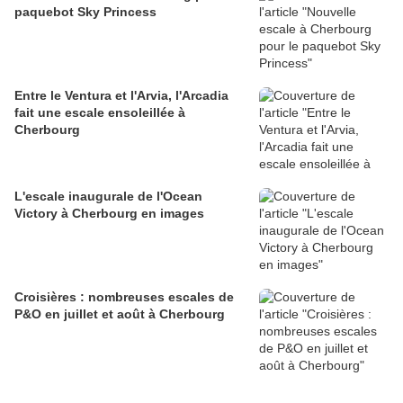
paquebot Sky Princess
Entre le Ventura et l'Arvia, l'Arcadia
fait une escale ensoleillée à
Cherbourg
L'escale inaugurale de l'Ocean
Victory à Cherbourg en images
Croisières : nombreuses escales de
P&O en juillet et août à Cherbourg