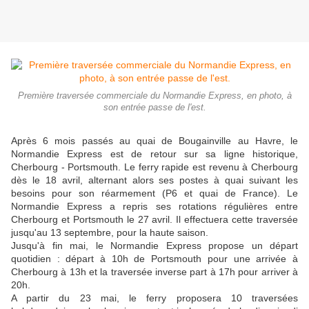
Première traversée commerciale du Normandie Express, en photo, à
son entrée passe de l'est.
Après 6 mois passés au quai de Bougainville au Havre, le
Normandie Express est de retour sur sa ligne historique,
Cherbourg - Portsmouth. Le ferry rapide est revenu à Cherbourg
dès le 18 avril, alternant alors ses postes à quai suivant les
besoins pour son réarmement (P6 et quai de France). Le
Normandie Express a repris ses rotations régulières entre
Cherbourg et Portsmouth le 27 avril. Il effectuera cette traversée
jusqu'au 13 septembre, pour la haute saison.
Jusqu'à fin mai, le Normandie Express propose un départ
quotidien : départ à 10h de Portsmouth pour une arrivée à
Cherbourg à 13h et la traversée inverse part à 17h pour arriver à
20h.
A partir du 23 mai, le ferry proposera 10 traversées