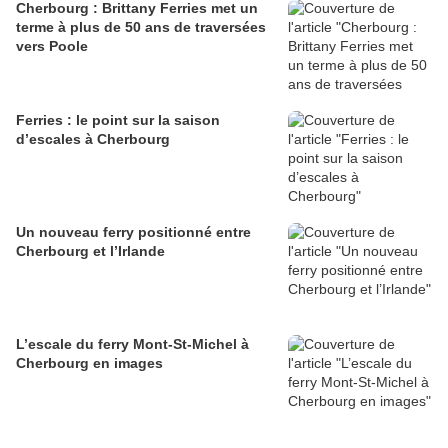
Cherbourg : Brittany Ferries met un
terme à plus de 50 ans de traversées
vers Poole
Ferries : le point sur la saison
d’escales à Cherbourg
Un nouveau ferry positionné entre
Cherbourg et l’Irlande
L’escale du ferry Mont-St-Michel à
Cherbourg en images