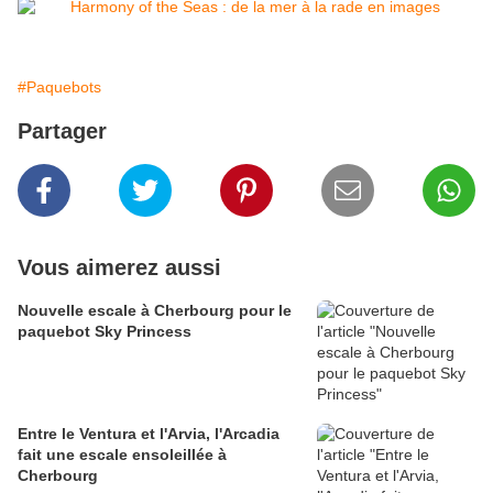
#Paquebots
Partager
Vous aimerez aussi
Nouvelle escale à Cherbourg pour le
paquebot Sky Princess
Entre le Ventura et l'Arvia, l'Arcadia
fait une escale ensoleillée à
Cherbourg