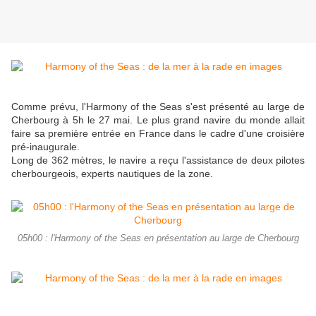
Comme prévu, l'Harmony of the Seas s'est présenté au large de
Cherbourg à 5h le 27 mai. Le plus grand navire du monde allait
faire sa première entrée en France dans le cadre d'une croisière
pré-inaugurale.
Long de 362 mètres, le navire a reçu l'assistance de deux pilotes
cherbourgeois, experts nautiques de la zone.
05h00 : l'Harmony of the Seas en présentation au large de Cherbourg