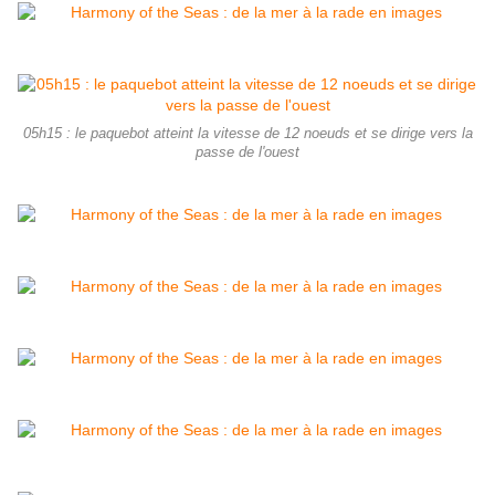
05h15 : le paquebot atteint la vitesse de 12 noeuds et se dirige vers la
passe de l'ouest