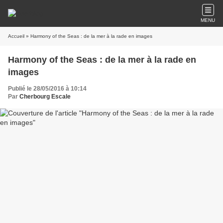
MENU
Accueil
» Harmony of the Seas : de la mer à la rade en images
Harmony of the Seas : de la mer à la rade en
images
Publié le 28/05/2016 à 10:14
Par
Cherbourg Escale