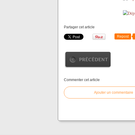
Partager cet article
Repost
PRÉCÉDENT
Commenter cet article
Ajouter un commentaire