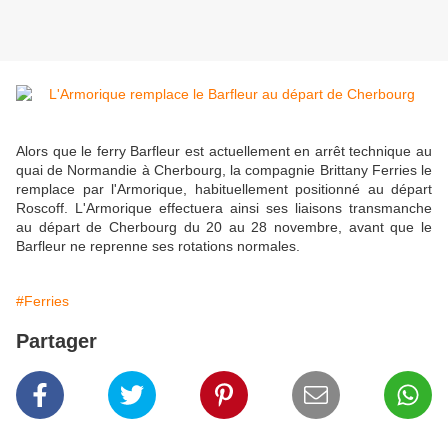
Alors que le ferry Barfleur est actuellement en arrêt technique au
quai de Normandie à Cherbourg, la compagnie Brittany Ferries le
remplace par l'Armorique, habituellement positionné au départ
Roscoff. L'Armorique effectuera ainsi ses liaisons transmanche
au départ de Cherbourg du 20 au 28 novembre, avant que le
Barfleur ne reprenne ses rotations normales.
#Ferries
Partager