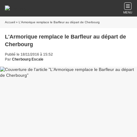
MENU
Accueil
» L'Armorique remplace le Barfleur au départ de Cherbourg
L'Armorique remplace le Barfleur au départ de
Cherbourg
Publié le 18/11/2016 à 15:52
Par
Cherbourg Escale