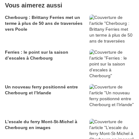
Vous aimerez aussi
Cherbourg : Brittany Ferries met un
terme à plus de 50 ans de traversées
vers Poole
Ferries : le point sur la saison
d’escales à Cherbourg
Un nouveau ferry positionné entre
Cherbourg et l’Irlande
L’escale du ferry Mont-St-Michel à
Cherbourg en images