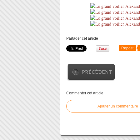
Partager cet article
Repost
PRÉCÉDENT
Commenter cet article
Ajouter un commentaire