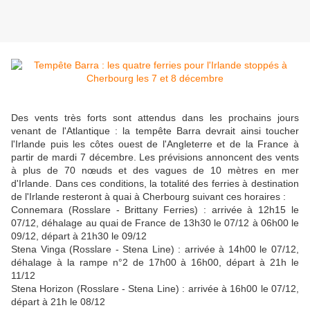
Des vents très forts sont attendus dans les prochains jours
venant de l'Atlantique : la tempête Barra devrait ainsi toucher
l'Irlande puis les côtes ouest de l'Angleterre et de la France à
partir de mardi 7 décembre. Les prévisions annoncent des vents
à plus de 70 nœuds et des vagues de 10 mètres en mer
d'Irlande. Dans ces conditions, la totalité des ferries à destination
de l'Irlande resteront à quai à Cherbourg suivant ces horaires :
Connemara (Rosslare - Brittany Ferries) : arrivée à 12h15 le
07/12, déhalage au quai de France de 13h30 le 07/12 à 06h00 le
09/12, départ à 21h30 le 09/12
Stena Vinga (Rosslare - Stena Line) : arrivée à 14h00 le 07/12,
déhalage à la rampe n°2 de 17h00 à 16h00, départ à 21h le
11/12
Stena Horizon (Rosslare - Stena Line) : arrivée à 16h00 le 07/12,
départ à 21h le 08/12