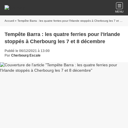
MENU
Accueil
» Tempête Barra : les quatre ferries pour l'Irlande stoppés à Cherbourg les 7 et 8 décembre
Tempête Barra : les quatre ferries pour l'Irlande
stoppés à Cherbourg les 7 et 8 décembre
Publié le 06/12/2021 à 13:00
Par
Cherbourg Escale