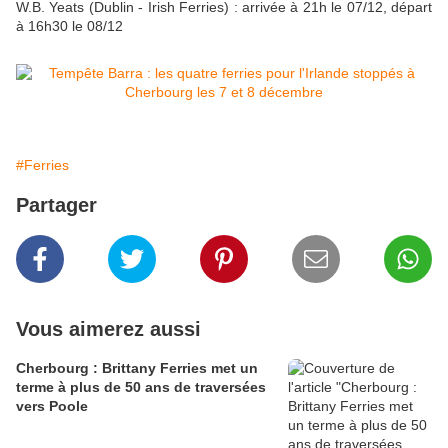
W.B. Yeats (Dublin - Irish Ferries) : arrivée à 21h le 07/12, départ
à 16h30 le 08/12
#Ferries
Partager
Vous aimerez aussi
Cherbourg : Brittany Ferries met un
terme à plus de 50 ans de traversées
vers Poole