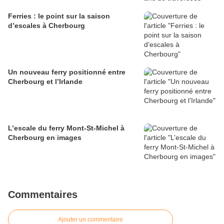
Ferries : le point sur la saison
d’escales à Cherbourg
Un nouveau ferry positionné entre
Cherbourg et l’Irlande
L’escale du ferry Mont-St-Michel à
Cherbourg en images
Commentaires
Ajouter un commentaire