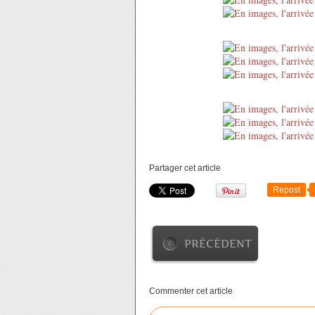
Partager cet article
Repost
PRÉCÉDENT
Commenter cet article