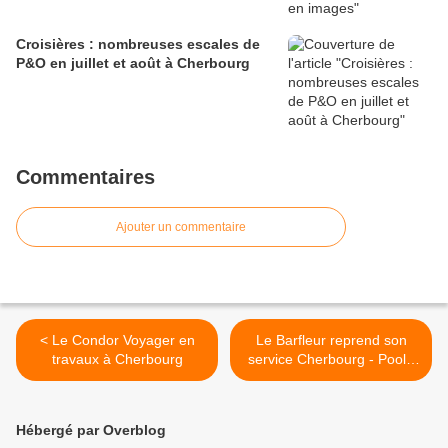
Croisières : nombreuses escales de
P&O en juillet et août à Cherbourg
Commentaires
Ajouter un commentaire
< Le Condor Voyager en
Le Barfleur reprend son
travaux à Cherbourg
service Cherbourg - Poole
pour la saison 2023 >
Hébergé par Overblog