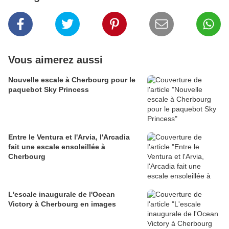
Vous aimerez aussi
Nouvelle escale à Cherbourg pour le
paquebot Sky Princess
Entre le Ventura et l'Arvia, l'Arcadia
fait une escale ensoleillée à
Cherbourg
L'escale inaugurale de l'Ocean
Victory à Cherbourg en images