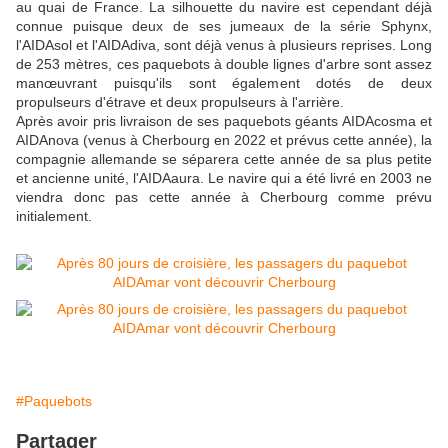
au quai de France. La silhouette du navire est cependant déjà
connue puisque deux de ses jumeaux de la série Sphynx,
l'AIDAsol et l'AIDAdiva, sont déjà venus à plusieurs reprises. Long
de 253 mètres, ces paquebots à double lignes d'arbre sont assez
manœuvrant puisqu'ils sont également dotés de deux
propulseurs d'étrave et deux propulseurs à l'arrière.
Après avoir pris livraison de ses paquebots géants AIDAcosma et
AIDAnova (venus à Cherbourg en 2022 et prévus cette année), la
compagnie allemande se séparera cette année de sa plus petite
et ancienne unité, l'AIDAaura. Le navire qui a été livré en 2003 ne
viendra donc pas cette année à Cherbourg comme prévu
initialement.
#Paquebots
Partager