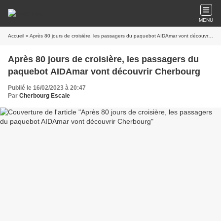
MENU
Accueil
» Après 80 jours de croisière, les passagers du paquebot AIDAmar vont découvrir Cherbourg
Après 80 jours de croisière, les passagers du
paquebot AIDAmar vont découvrir Cherbourg
Publié le 16/02/2023 à 20:47
Par
Cherbourg Escale