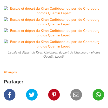
Escale et départ du Kiran Caribbean du port de Cherbourg - photos
Quentin Lepetit
#Cargos
Partager