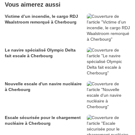
Vous aimerez aussi
Victime d’un incendie, le cargo RDJ
Waalstroom remorqué à Cherbourg
Le navire spécialisé Olympic Delta
fait escale à Cherbourg
Nouvelle escale d'un navire nucléaire
à Cherbourg
Escale sécurisée pour le chargement
nucléaire à Cherbourg