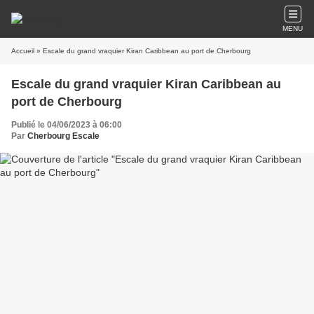
MENU
Accueil
» Escale du grand vraquier Kiran Caribbean au port de Cherbourg
Escale du grand vraquier Kiran Caribbean au
port de Cherbourg
Publié le 04/06/2023 à 06:00
Par
Cherbourg Escale