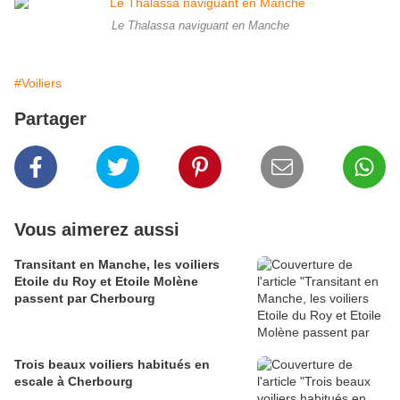
Le Thalassa naviguant en Manche
#Voiliers
Partager
Vous aimerez aussi
Transitant en Manche, les voiliers
Etoile du Roy et Etoile Molène
passent par Cherbourg
Trois beaux voiliers habitués en
escale à Cherbourg