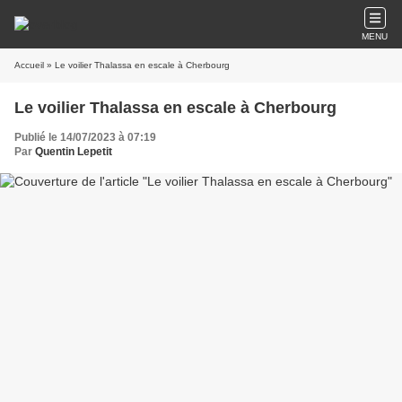
MENU
Accueil
» Le voilier Thalassa en escale à Cherbourg
Le voilier Thalassa en escale à Cherbourg
Publié le 14/07/2023 à 07:19
Par
Quentin Lepetit