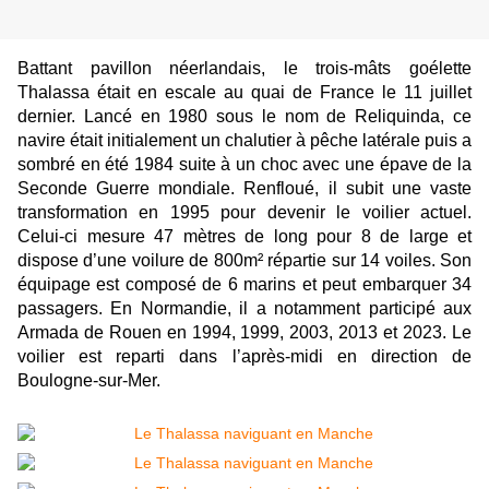
Battant pavillon néerlandais, le trois-mâts goélette
Thalassa était en escale au quai de France le 11 juillet
dernier. Lancé en 1980 sous le nom de Reliquinda, ce
navire était initialement un chalutier à pêche latérale puis a
sombré en été 1984 suite à un choc avec une épave de la
Seconde Guerre mondiale. Renfloué, il subit une vaste
transformation en 1995 pour devenir le voilier actuel.
Celui-ci mesure 47 mètres de long pour 8 de large et
dispose d’une voilure de 800m² répartie sur 14 voiles. Son
équipage est composé de 6 marins et peut embarquer 34
passagers. En Normandie, il a notamment participé aux
Armada de Rouen en 1994, 1999, 2003, 2013 et 2023. Le
voilier est reparti dans l’après-midi en direction de
Boulogne-sur-Mer.