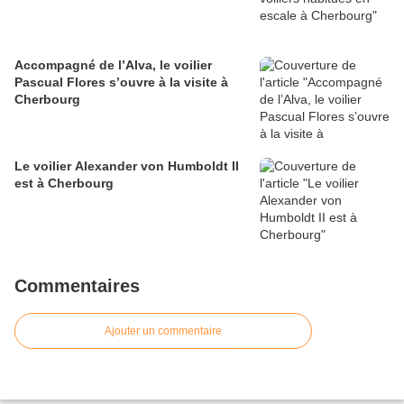
Accompagné de l’Alva, le voilier
Pascual Flores s’ouvre à la visite à
Cherbourg
Le voilier Alexander von Humboldt II
est à Cherbourg
Commentaires
Ajouter un commentaire