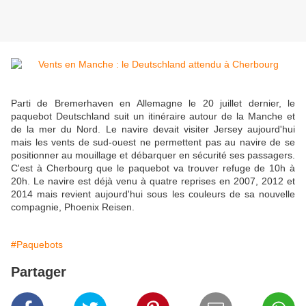
Parti de Bremerhaven en Allemagne le 20 juillet dernier, le
paquebot Deutschland suit un itinéraire autour de la Manche et
de la mer du Nord. Le navire devait visiter Jersey aujourd'hui
mais les vents de sud-ouest ne permettent pas au navire de se
positionner au mouillage et débarquer en sécurité ses passagers.
C'est à Cherbourg que le paquebot va trouver refuge de 10h à
20h. Le navire est déjà venu à quatre reprises en 2007, 2012 et
2014 mais revient aujourd'hui sous les couleurs de sa nouvelle
compagnie, Phoenix Reisen.
#Paquebots
Partager