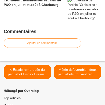
Croisières : nombreuses escales de
P&O en juillet et août à Cherbourg
Commentaires
Ajouter un commentaire
< Escale remarquée du
Météo défavorable : deux
paquebot Disney Dream à
paquebots trouvent refuge
Cherbourg
à Cherbourg >
Hébergé par Overblog
Top articles