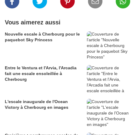
Vous aimerez aussi
Nouvelle escale à Cherbourg pour le
paquebot Sky Princess
Entre le Ventura et l'Arvia, l'Arcadia
fait une escale ensoleillée à
Cherbourg
L'escale inaugurale de l'Ocean
Victory à Cherbourg en images