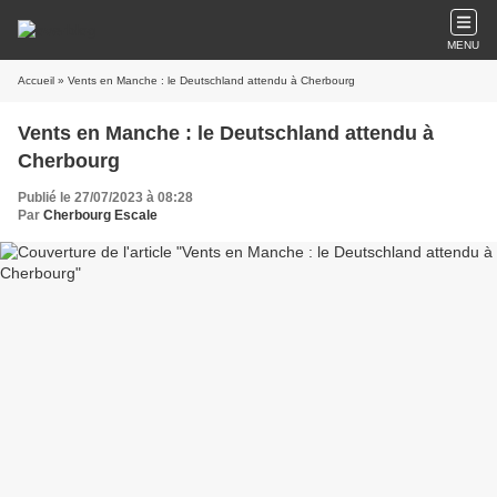
MENU
Accueil
» Vents en Manche : le Deutschland attendu à Cherbourg
Vents en Manche : le Deutschland attendu à
Cherbourg
Publié le 27/07/2023 à 08:28
Par
Cherbourg Escale