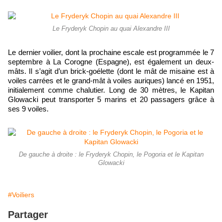
Le Fryderyk Chopin au quai Alexandre III
Le dernier voilier, dont la prochaine escale est programmée le 7
septembre à La Corogne (Espagne), est également un deux-
mâts. Il s’agit d’un brick-goélette (dont le mât de misaine est à
voiles carrées et le grand-mât à voiles auriques) lancé en 1951,
initialement comme chalutier. Long de 30 mètres, le Kapitan
Glowacki peut transporter 5 marins et 20 passagers grâce à
ses 9 voiles.
De gauche à droite : le Fryderyk Chopin, le Pogoria et le Kapitan
Glowacki
#Voiliers
Partager