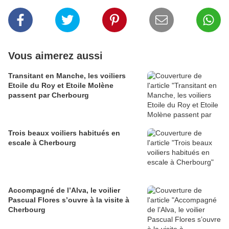
Vous aimerez aussi
Transitant en Manche, les voiliers
Etoile du Roy et Etoile Molène
passent par Cherbourg
Trois beaux voiliers habitués en
escale à Cherbourg
Accompagné de l’Alva, le voilier
Pascual Flores s’ouvre à la visite à
Cherbourg