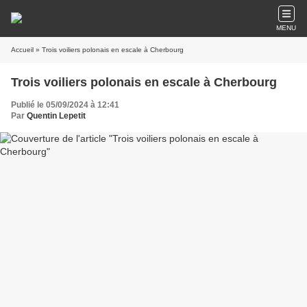
MENU
Accueil
» Trois voiliers polonais en escale à Cherbourg
Trois voiliers polonais en escale à Cherbourg
Publié le 05/09/2024 à 12:41
Par
Quentin Lepetit