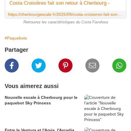
Costa Croisières fait son retour à Cherbourg -
https://cherbourgescale.fr/2025/09/costa-croisieres-fait-son-retour-a-cherbourg.html
Retrouvez les caractéristiques du Costa Favolosa
#Paquebots
Partager
Vous aimerez aussi
Nouvelle escale à Cherbourg pour le
paquebot Sky Princess
Entre le Ventura et l'Arvia, l'Arcadia