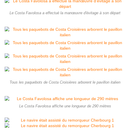
Le Costa Favolosa a effectué la manœuvre d'évitage à son départ
Tous les paquebots de Costa Croisières arborent le pavillon italien
Le Costa Favolosa affiche une longueur de 290 mètres