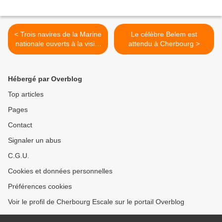
< Trois navires de la Marine
Le célèbre Belem est
nationale ouverts à la visite
attendu à Cherbourg >
à Cherbourg
Hébergé par Overblog
Top articles
Pages
Contact
Signaler un abus
C.G.U.
Cookies et données personnelles
Préférences cookies
Voir le profil de Cherbourg Escale sur le portail Overblog