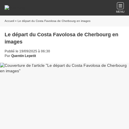
MENU
Accueil
» Le départ du Costa Favolosa de Cherbourg en images
Le départ du Costa Favolosa de Cherbourg en
images
Publié le 19/09/2025 à 06:30
Par
Quentin Lepetit