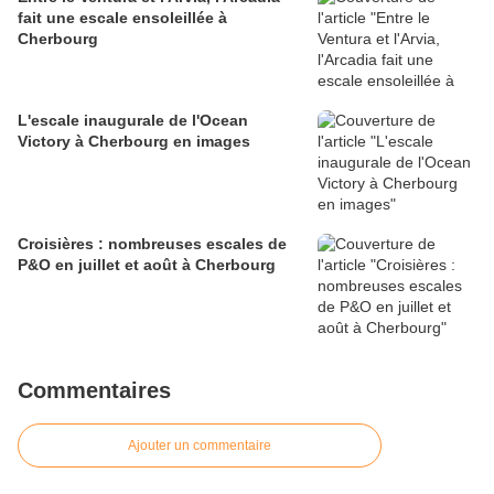
fait une escale ensoleillée à
Cherbourg
L'escale inaugurale de l'Ocean
Victory à Cherbourg en images
Croisières : nombreuses escales de
P&O en juillet et août à Cherbourg
Commentaires
Ajouter un commentaire