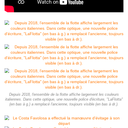
Depuis 2018, l'ensemble de la flotte affiche largement les couleurs
italiennes. Dans cette optique, une nouvelle police d'écriture, "LaFlotta"
(en bas à g.) a remplacé l'ancienne, toujours visible (en bas à dr.).