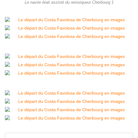
Le navire était assisté du remorqueur Cherbourg 1