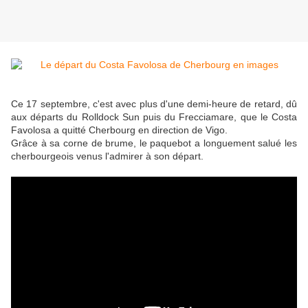
Ce 17 septembre, c'est avec plus d'une demi-heure de retard, dû
aux départs du Rolldock Sun puis du Frecciamare, que le Costa
Favolosa a quitté Cherbourg en direction de Vigo.
Grâce à sa corne de brume, le paquebot a longuement salué les
cherbourgeois venus l'admirer à son départ.