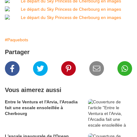
#Paquebots
Partager
Vous aimerez aussi
Entre le Ventura et l'Arvia, l'Arcadia
fait une escale ensoleillée à
Cherbourg
L'escale inaugurale de l'Ocean