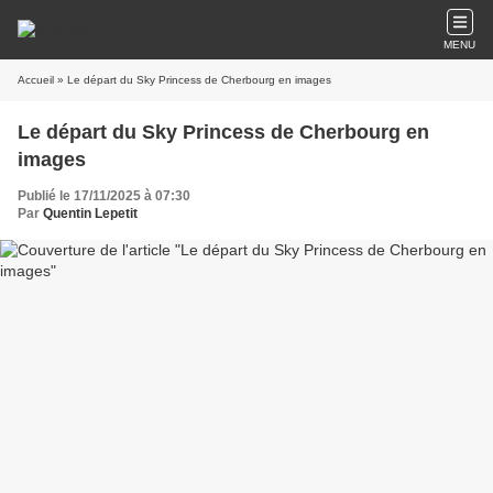
MENU
Accueil
» Le départ du Sky Princess de Cherbourg en images
Le départ du Sky Princess de Cherbourg en
images
Publié le 17/11/2025 à 07:30
Par
Quentin Lepetit