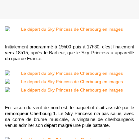
Initialement programmé à 19h00 puis à 17h30, c’est finalement
vers 18h15, après le Barfleur, que le Sky Princess a appareillé
du quai de France.
En raison du vent de nord-est, le paquebot était assisté par le
remorqueur Cherbourg 1. Le Sky Princess n’a pas salué, avec
sa corne de brume musicale, la vingtaine de cherbourgeois
venus admirer son départ malgré une pluie battante.