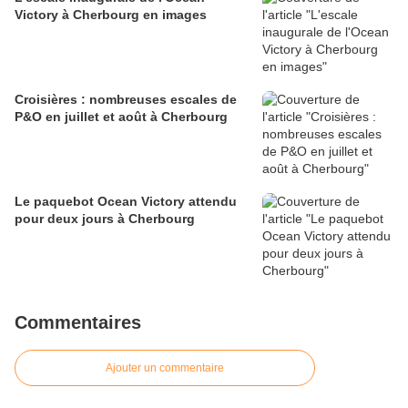
Victory à Cherbourg en images
Croisières : nombreuses escales de
P&O en juillet et août à Cherbourg
Le paquebot Ocean Victory attendu
pour deux jours à Cherbourg
Commentaires
Ajouter un commentaire