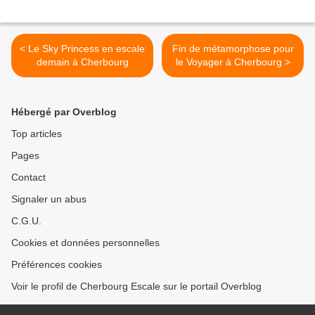
< Le Sky Princess en escale
Fin de métamorphose pour
demain à Cherbourg
le Voyager à Cherbourg >
Hébergé par Overblog
Top articles
Pages
Contact
Signaler un abus
C.G.U.
Cookies et données personnelles
Préférences cookies
Voir le profil de Cherbourg Escale sur le portail Overblog