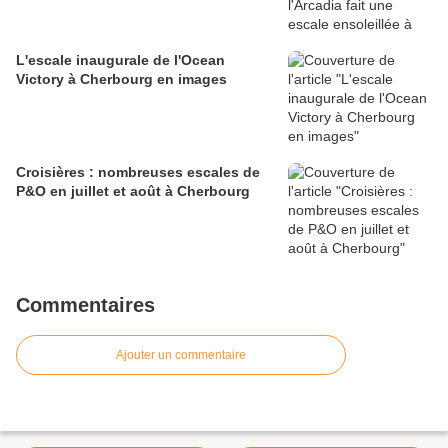
L'escale inaugurale de l'Ocean
Victory à Cherbourg en images
Croisières : nombreuses escales de
P&O en juillet et août à Cherbourg
Commentaires
Ajouter un commentaire