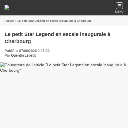
MENU
Accueil
» Le petit Star Legend en escale inaugurale à Cherbourg
Le petit Star Legend en escale inaugurale à
Cherbourg
Publié le 07/06/2026 à 06:30
Par
Quentin Lepetit