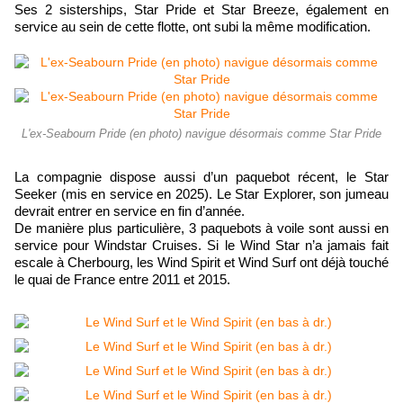
Ses 2 sisterships, Star Pride et Star Breeze, également en
service au sein de cette flotte, ont subi la même modification.
L'ex-Seabourn Pride (en photo) navigue désormais comme Star Pride
La compagnie dispose aussi d’un paquebot récent, le Star
Seeker (mis en service en 2025). Le Star Explorer, son jumeau
devrait entrer en service en fin d’année.
De manière plus particulière, 3 paquebots à voile sont aussi en
service pour Windstar Cruises. Si le Wind Star n’a jamais fait
escale à Cherbourg, les Wind Spirit et Wind Surf ont déjà touché
le quai de France entre 2011 et 2015.