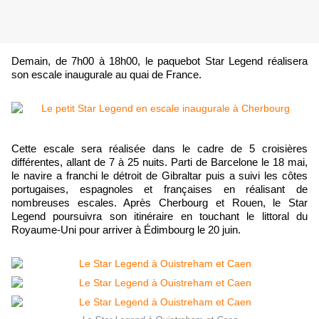
Demain, de 7h00 à 18h00, le paquebot Star Legend réalisera
son escale inaugurale au quai de France.
Cette escale sera réalisée dans le cadre de 5 croisières
différentes, allant de 7 à 25 nuits. Parti de Barcelone le 18 mai,
le navire a franchi le détroit de Gibraltar puis a suivi les côtes
portugaises, espagnoles et françaises en réalisant de
nombreuses escales. Après Cherbourg et Rouen, le Star
Legend poursuivra son itinéraire en touchant le littoral du
Royaume-Uni pour arriver à Édimbourg le 20 juin.