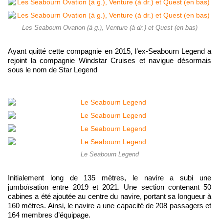
Les Seabourn Ovation (à g.), Venture (à dr.) et Quest (en bas)
Ayant quitté cette compagnie en 2015, l’ex-Seabourn Legend a
rejoint la compagnie Windstar Cruises et navigue désormais
sous le nom de Star Legend
Le Seabourn Legend
Initialement long de 135 mètres, le navire a subi une
jumboïsation entre 2019 et 2021. Une section contenant 50
cabines a été ajoutée au centre du navire, portant sa longueur à
160 mètres. Ainsi, le navire a une capacité de 208 passagers et
164 membres d’équipage.