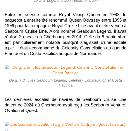
Le Star Legend à Ouistreham et Caen
Entré en service comme Royal Viking Queen en 1992, le
paquebot a ensuite été renommé Queen Odyssey entre 1995 et
1996 pour la compagnie Royal Cruise Line avant d’être vendu à
Seabourn Cruise Line. Alors nommé Seabourn Legend, il avait
réalisé 2 escales à Cherbourg en 2014. Celle du 8 septembre
est particulièrement notable puisqu’il s’agissait d’une escale
triple. Il était accompagné du Celebrity Constellation au quai de
France et du Costa Pacifica au quai de Normandie.
De g. à dr. : les Seabourn Legend, Celebrity Constellation et Costa
Pacifica
Les dernières escales de navires de Seabourn Cruise Line
datent de 2024 où Cherbourg avait reçu les Seabourn Venture,
Ovation et Quest.