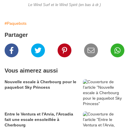
Le Wind Surf et le Wind Spirit (en bas à dr.)
#Paquebots
Partager
Vous aimerez aussi
Nouvelle escale à Cherbourg pour le
paquebot Sky Princess
Entre le Ventura et l'Arvia, l'Arcadia
fait une escale ensoleillée à
Cherbourg