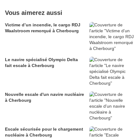
Vous aimerez aussi
Victime d’un incendie, le cargo RDJ
Waalstroom remorqué à Cherbourg
Le navire spécialisé Olympic Delta
fait escale à Cherbourg
Nouvelle escale d'un navire nucléaire
à Cherbourg
Escale sécurisée pour le chargement
nucléaire à Cherbourg