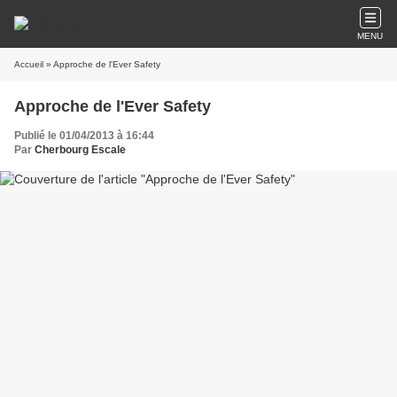
MENU
Accueil
» Approche de l'Ever Safety
Approche de l'Ever Safety
Publié le 01/04/2013 à 16:44
Par
Cherbourg Escale