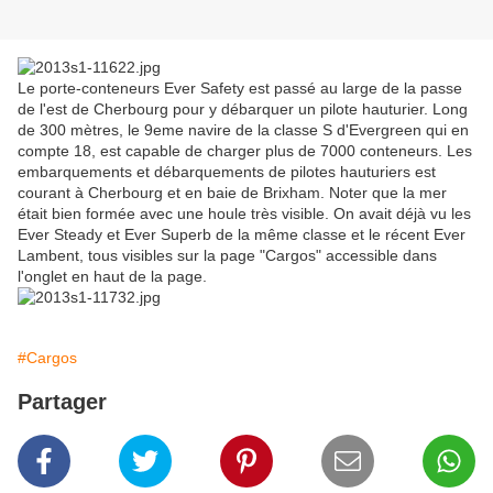
Le porte-conteneurs Ever Safety est passé au large de la passe
de l'est de Cherbourg pour y débarquer un pilote hauturier. Long
de 300 mètres, le 9eme navire de la classe S d'Evergreen qui en
compte 18, est capable de charger plus de 7000 conteneurs. Les
embarquements et débarquements de pilotes hauturiers est
courant à Cherbourg et en baie de Brixham. Noter que la mer
était bien formée avec une houle très visible. On avait déjà vu les
Ever Steady et Ever Superb de la même classe et le récent Ever
Lambent, tous visibles sur la page "Cargos" accessible dans
l'onglet en haut de la page.
#Cargos
Partager