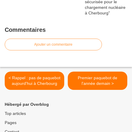
Commentaires
Ajouter un commentaire
< Rappel : pas de paquebot
Premier paquebot de
aujourd'hui à Cherbourg
l'année demain >
Hébergé par Overblog
Top articles
Pages
Contact